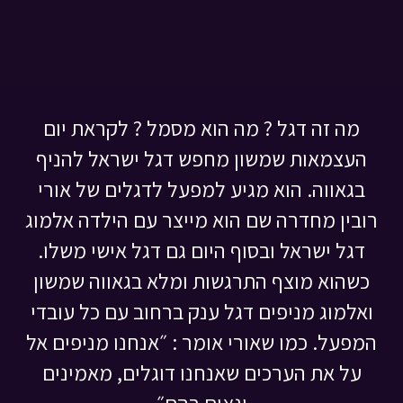
מה זה דגל ? מה הוא מסמל ? לקראת יום
העצמאות שמשון מחפש דגל ישראל להניף
בגאווה. הוא מגיע למפעל לדגלים של אורי
רובין מחדרה שם הוא מייצר עם הילדה אלמוג
דגל ישראל ובסוף היום גם דגל אישי משלו.
כשהוא מוצף התרגשות ומלא בגאווה שמשון
ואלמוג מניפים דגל ענק ברחוב עם כל עובדי
המפעל. כמו שאורי אומר : ״אנחנו מניפים אל
על את הערכים שאנחנו דוגלים, מאמינים
וגאים בהם״