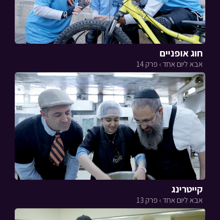
חוג אופניים
אבא ליום אחד › פרק 14
קייטרינג
אבא ליום אחד › פרק 13