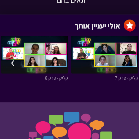
אולי יעניין אותך
›
‹
קליק › פרק 7
קליק › פרק 8