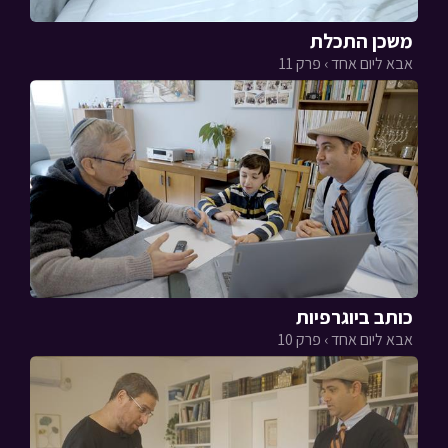
משכן התכלת
אבא ליום אחד › פרק 11
כותב ביוגרפיות
אבא ליום אחד › פרק 10