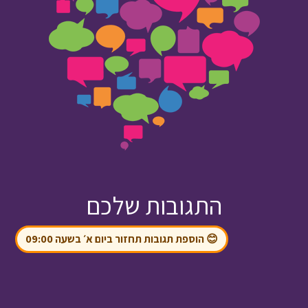
התגובות שלכם
😊 הוספת תגובות תחזור ביום א׳ בשעה 09:00