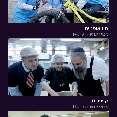
חוג אופניים
אבא ליום אחד › פרק 14
קייטרינג
אבא ליום אחד › פרק 13