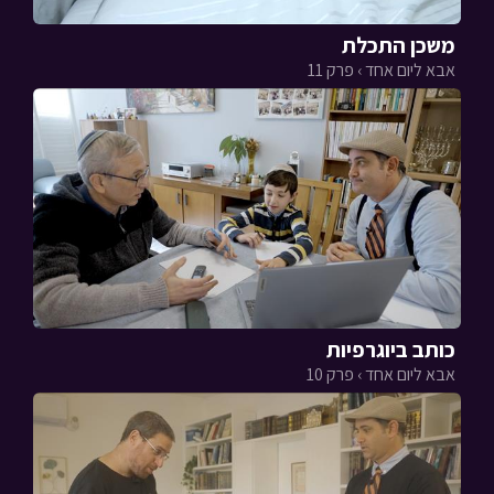
משכן התכלת
אבא ליום אחד › פרק 11
כותב ביוגרפיות
אבא ליום אחד › פרק 10