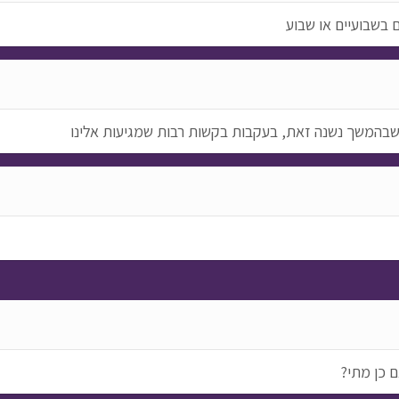
 בשבועיים או שבוע
 שבהמשך נשנה זאת, בעקבות בקשות רבות שמגיעות אלינו
ם כן מתי?