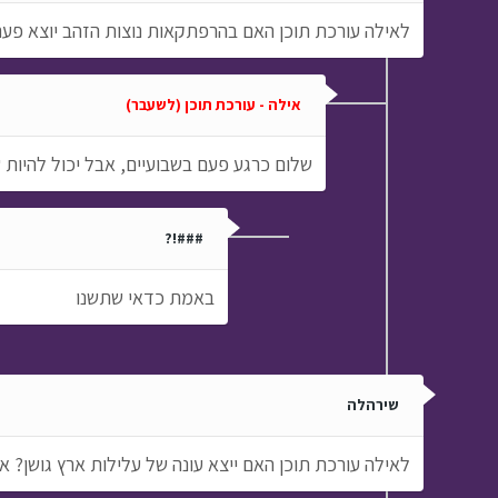
לאילה עורכת תוכן האם בהרפתקאות נוצות הזהב יוצא פעם
אילה - עורכת תוכן (לשעבר)
שלום כרגע פעם בשבועיים, אבל יכול להיות
###!?
באמת כדאי שתשנו
שירהלה
לאילה עורכת תוכן האם ייצא עונה של עלילות ארץ גושן? א