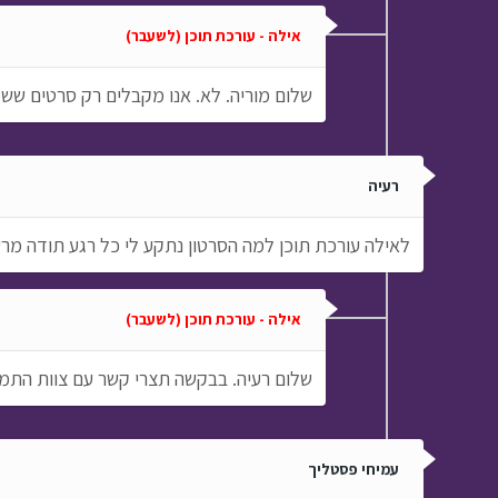
אילה - עורכת תוכן (לשעבר)
שלום מוריה. לא. אנו מקבלים רק סרטים ששמורים
רעיה
לאילה עורכת תוכן למה הסרטון נתקע לי כל רגע תודה מרע
אילה - עורכת תוכן (לשעבר)
שלום רעיה. בבקשה תצרי קשר עם צוות התמי
עמיחי פסטליך