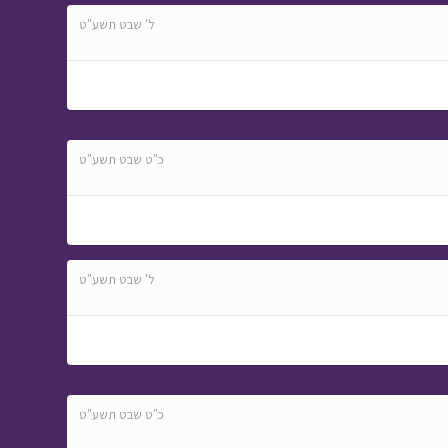
ל' שבט תשע"ט
כ"ט שבט תשע"ט
ל' שבט תשע"ט
כ"ט שבט תשע"ט