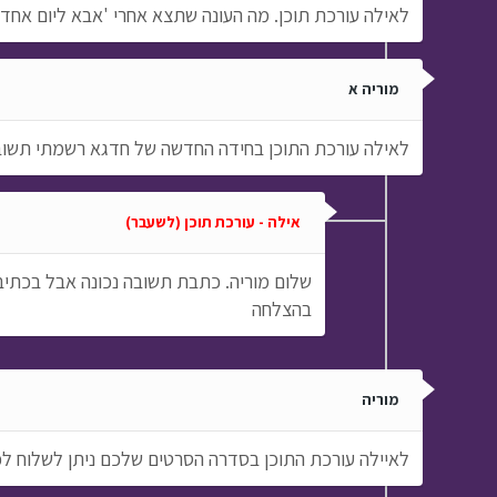
לאילה עורכת תוכן. מה העונה שתצא אחרי 'אבא ליום אחד
מוריה א
לאילה עורכת התוכן בחידה החדשה של חדגא רשמתי תשובה ו
אילה - עורכת תוכן (לשעבר)
שלום מוריה. כתבת תשובה נכונה אבל בכתיב
בהצלחה
מוריה
לאיילה עורכת התוכן בסדרה הסרטים שלכם ניתן לשלוח ל