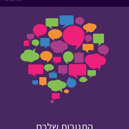
התגובות שלכם