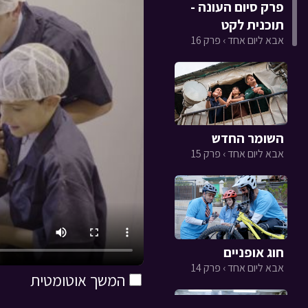
פרק סיום העונה -
תוכנית לקט
אבא ליום אחד › פרק 16
השומר החדש
אבא ליום אחד › פרק 15
חוג אופניים
אבא ליום אחד › פרק 14
המשך אוטומטית