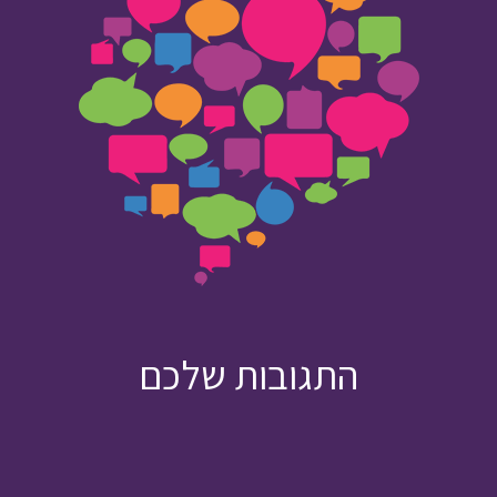
התגובות שלכם