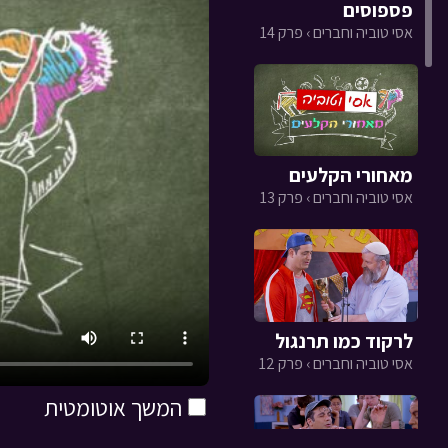
פספוסים
אסי טוביה וחברים › פרק 14
מאחורי הקלעים
אסי טוביה וחברים › פרק 13
לרקוד כמו תרנגול
אסי טוביה וחברים › פרק 12
המשך אוטומטית