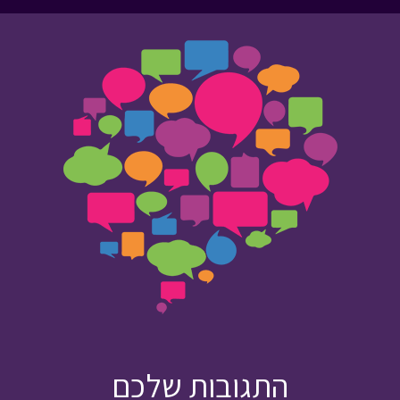
התגובות שלכם