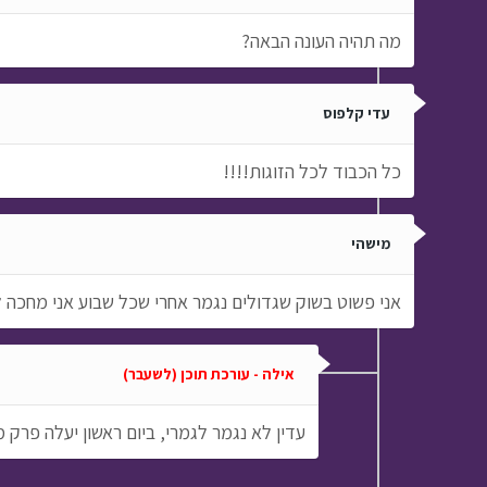
מה תהיה העונה הבאה?
עדי קלפוס
כל הכבוד לכל הזוגות!!!!
מישהי
אני פשוט בשוק שגדולים נגמר אחרי שכל שבוע אני מחכה לי
אילה - עורכת תוכן (לשעבר)
עדין לא נגמר לגמרי, ביום ראשון יעלה פרק 