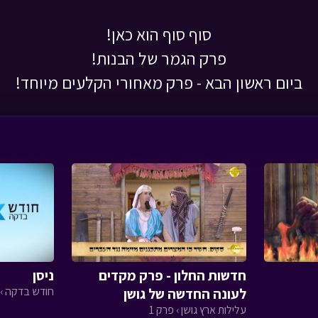
סוף סוף הוא כאן!
פרק הגמר של הבנות!
ביום ראשון הבא - פרק מאחורי הקלעים מיוחד!
חדשות החלון - פרק מקדים
ניסן
חודש בדקה › פ
לעונה החדשה של גושן
עלילות ארץ גושן › פרק 1