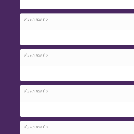
ט"ו טבת תשע"ט
ט"ו טבת תשע"ט
ט"ו טבת תשע"ט
ט"ו טבת תשע"ט