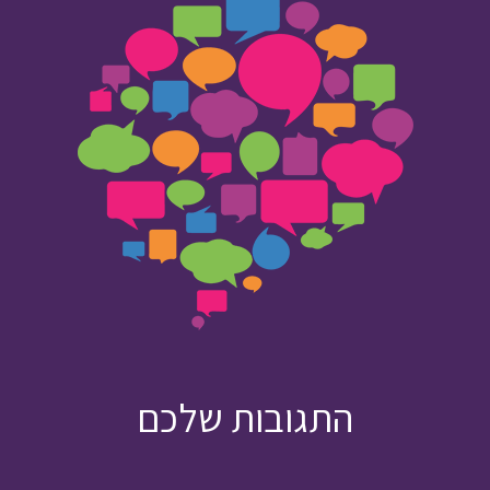
התגובות שלכם