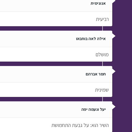
אנונימית
רביעית
אילה לאה בוחבוט
מושלם
תמר אברהם
שמינית
יעל ונעמה יפה
השיר הוא: על גבעת התחמושת