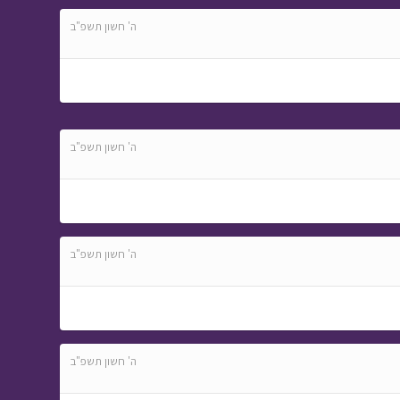
ה' חשון תשפ"ב
ה' חשון תשפ"ב
ה' חשון תשפ"ב
ה' חשון תשפ"ב