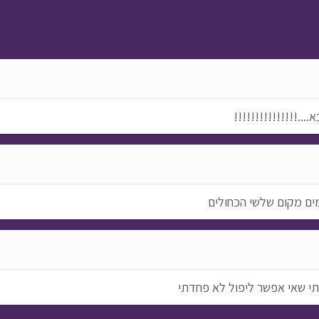
..!!!!!!!!!!!!!!!
מים מקום שלשי הכחולים
י שאי אפשר ליפול לא פחדתי