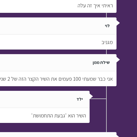
ראיתי איך זה עלה
לוי
מגניב
שילת ממן
אני כבר שמעתי 100 פעמים את השיר הקצר הזה של 2 שניות ולא הצלחתי לדעת איזה שיר זה מה זה מסכנים
ילד
השיר הוא 'גבעת התחמושת'