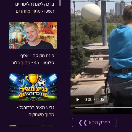
ברכה לשנת הלימודים
תשפו
• מתוך מיוחדים
פינת הקוסם - אסף
סלומון - 45
• מתוך בלוג
גביע מאיר בכדורגל
•
מתוך משחקים
לפרק הבא ❯❯