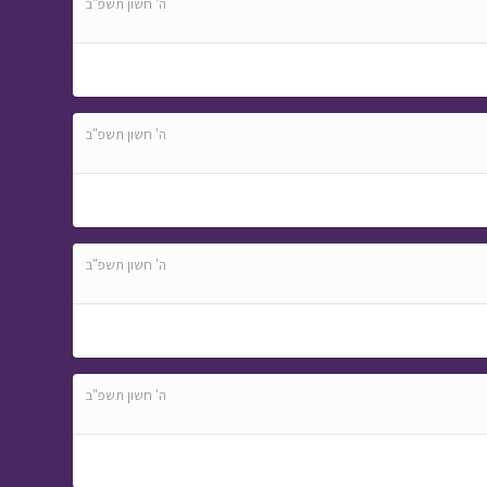
ה' חשון תשפ"ב
ה' חשון תשפ"ב
ה' חשון תשפ"ב
ה' חשון תשפ"ב