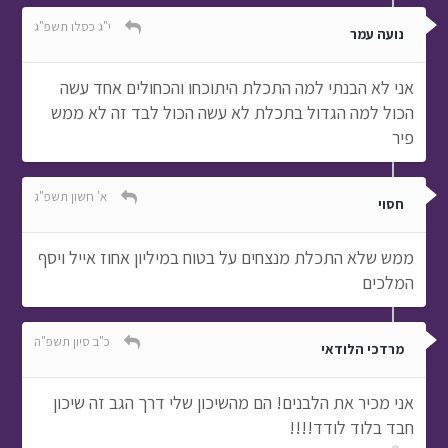
י"ג כסלו תשפ"ג
נועה עמר
אני לא הבנתי למה התכלת היתוכחו והכחולים אחד עשה
הכול למה הגדול בתכלת לא עשה הכול לבד זה לא ממש
פיר
א' חשון תשפ"ג
חסוי
ממש שלא התכלת מנצחים על בטוח במיליון אחוז אייל ויסף
המלכים
כ"ב סיון תשפ"ה
מרדכי הלודאי
אני מכיר את הלבנים! הם מהשיכון שלי דרך הגב זה שיכון
חבד בלוד לודד!!!!