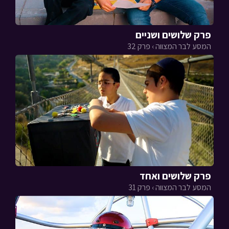
פרק שלושים ושניים
המסע לבר המצווה › פרק 32
פרק שלושים ואחד
המסע לבר המצווה › פרק 31