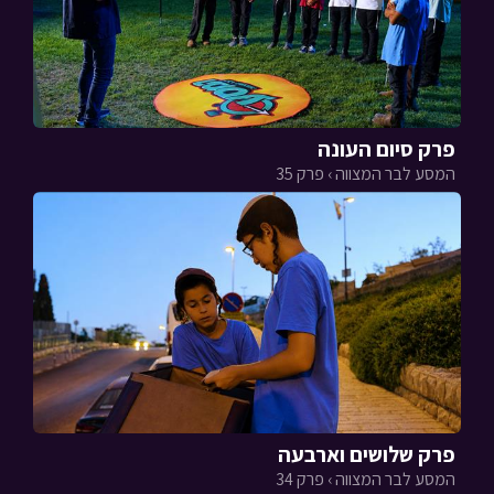
פרק סיום העונה
המסע לבר המצווה › פרק 35
פרק שלושים וארבעה
המסע לבר המצווה › פרק 34