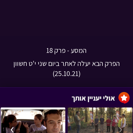
המסע - פרק 18
הפרק הבא יעלה לאתר ביום שני י'ט חשוון
(25.10.21)
אולי יעניין אותך
›
‹