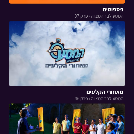
פספוסים
המסע לבר המצווה › פרק 37
מאחורי הקלעים
המסע לבר המצווה › פרק 36