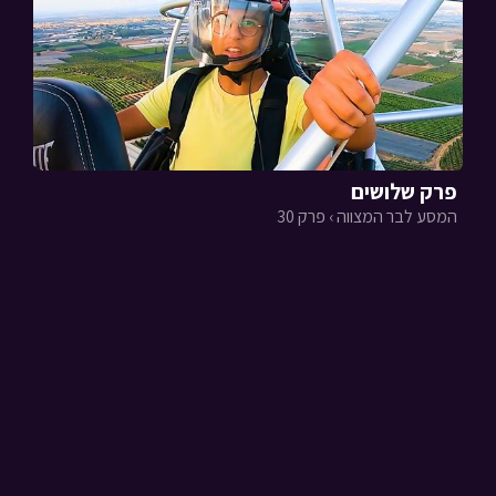
פרק שלושים
המסע לבר המצווה › פרק 30