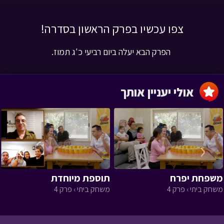
אולי יעניין אותך
›
‹
משפחת יפרח
תוספת מיוחדת
משחק ביתי › פרק 4
משחק ביתי › פרק 4