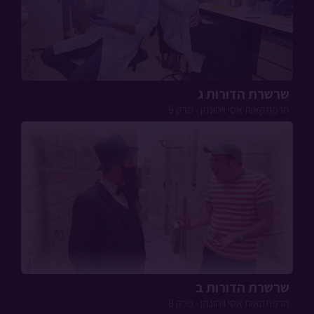
שרשרת הדורות ג
הרפתקאות אסי ויהונתן › פרק 9
שרשרת הדורות ב
הרפתקאות אסי ויהונתן › פרק 8