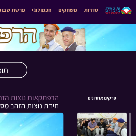
סדרות
משחקים
חכמולוגי
פרשת שבוע
תוכ
הרפתקאות נוצות הזה
פרקים אחרונים
חידת נוצות הזהב מספר