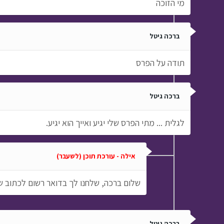
מי הזוכה
ברכה גיטל
תודה על הפרס
ברכה גיטל
לגלית ... מתי הפרס שלי יגיע ואייך הוא יגיע.
אילה - עורכת תוכן (לשעבר)
שלום ברכה, שלחנו לך בדואר רשום לכתוב 
ברכה גיטל