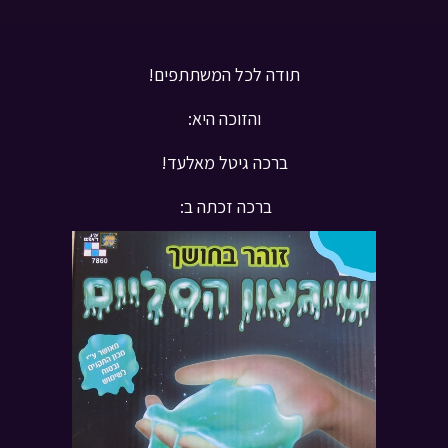
תודה לכל המשתתפים!
והזוכה היא:
ברכה גיטל מאלעד!
ברכה זכתה ב: