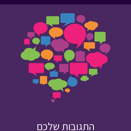
התגובות שלכם