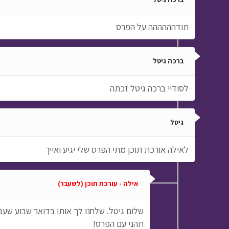
תודהההההה על הפרס
ברכה גיטל
לסודיי ברכה גיטל זכתה
גיטל
לאילה אורכת תוכן מתי הפרס שלי יגיע ואייך
אילה - עורכת תוכן (לשעבר)
שלום גיטל. שלחנו לך אותו בדואר שבוע שע
תהני עם הפרס!