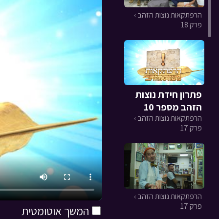
הרפתקאות נוצות הזהב ›
פרק 18
פתרון חידת נוצות
הזהב מספר 10
הרפתקאות נוצות הזהב ›
פרק 17
הרפתקאות נוצות הזהב ›
פרק 17
המשך אוטומטית