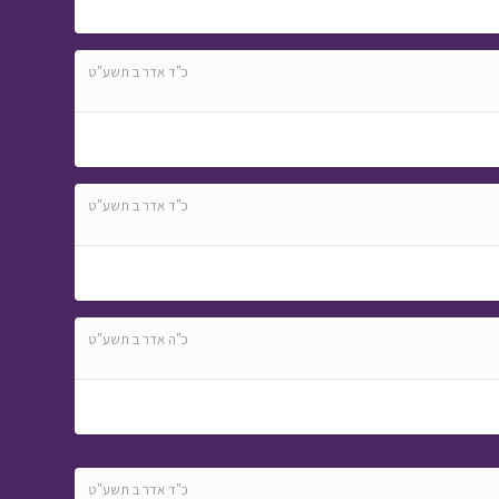
כ"ד אדר ב תשע"ט
כ"ד אדר ב תשע"ט
כ"ה אדר ב תשע"ט
כ"ד אדר ב תשע"ט