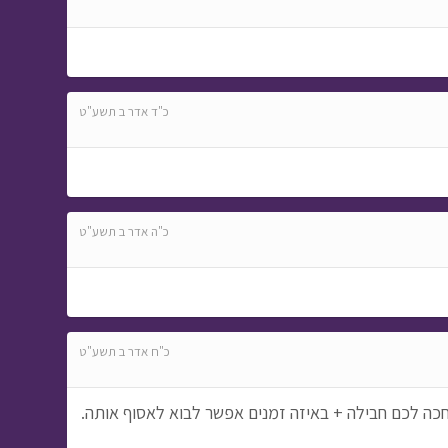
כ"ד אדר ב תשע"ט
כ"ה אדר ב תשע"ט
כ"ח אדר ב תשע"ט
חכה לכם חבילה + באיזה זמנים אפשר לבוא לאסוף אותה.