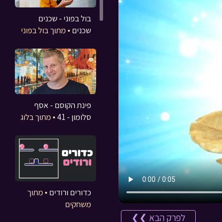
בול בפוני - שכנים
שכנים
• מתוך בול בפוני
פינת הקוסם - אסף
סלומון - 41
• מתוך בלוג
כדורים ורודים
• מתוך
משחקים
לפרק הבא ❯❯