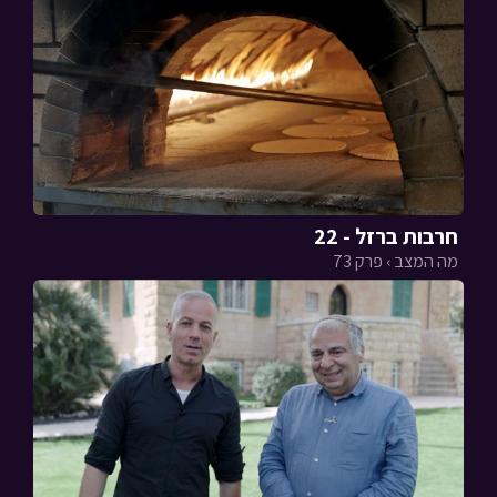
חרבות ברזל - 22
מה המצב › פרק 73