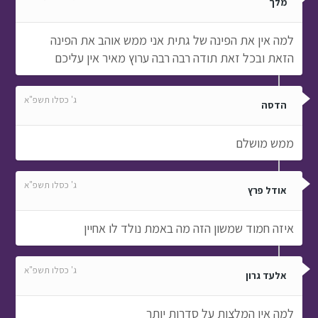
מלך
למה אין את הפינה של גתית אני ממש אוהב את הפינה
הזאת ובכל זאת תודה רבה רבה ערוץ מאיר אין עליכם
ג' כסלו תשפ"א
הדסה
ממש מושלם
ג' כסלו תשפ"א
אודל פרץ
איזה חמוד שמשון הזה מה באמת נולד לו אחיין
ג' כסלו תשפ"א
אלעד גרון
למה אין המלצות על סדרות יותר