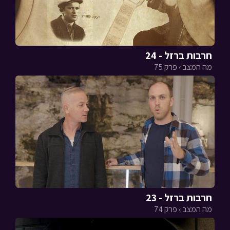
חרבות ברזל - 24
מה המצב › פרק 75
חרבות ברזל - 23
מה המצב › פרק 74