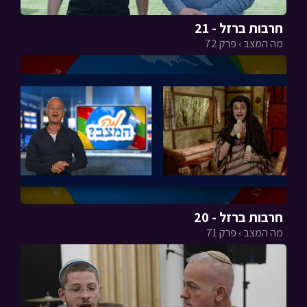
חרבות ברזל - 21
מה המצב › פרק 72
חרבות ברזל - 20
מה המצב › פרק 71