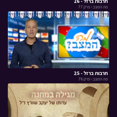
חרבות ברזל - 26
מה המצב › פרק 77
חרבות ברזל - 25
מה המצב › פרק 76