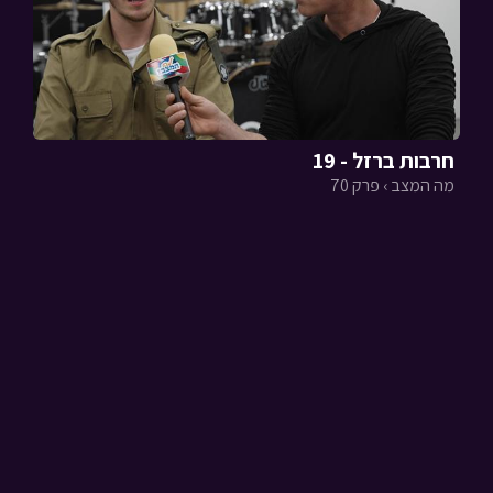
חרבות ברזל - 19
מה המצב › פרק 70