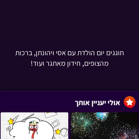
חוגגים יום הולדת עם אסי ויהונתן, ברכות
מהצופים, חידון מאתגר ועוד!
אולי יעניין אותך
›
‹