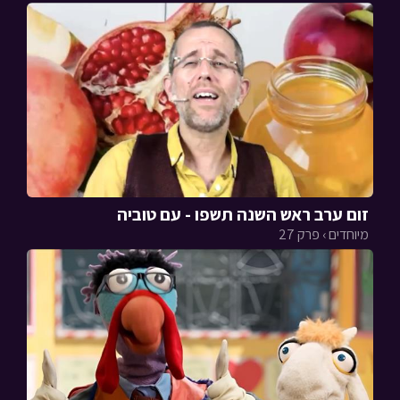
זום ערב ראש השנה תשפו - עם טוביה
מיוחדים › פרק 27