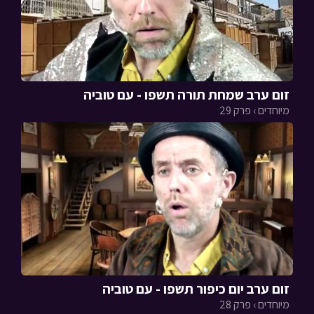
זום ערב שמחת תורה תשפו - עם טוביה
מיוחדים › פרק 29
זום ערב יום כיפור תשפו - עם טוביה
מיוחדים › פרק 28