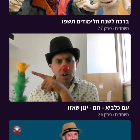
ברכה לשנת הלימודים תשפו
מיוחדים › פרק 27
עם כלביא - זום - ינון שאזו
מיוחדים › פרק 26