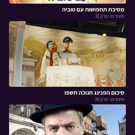
מסיבת תחפושות עם טוביה
מיוחדים › פרק 31
סיכום הפנינג חנוכה תשפו
מיוחדים › פרק 30