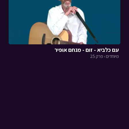
עם כלביא - זום - מנחם אופיר
מיוחדים › פרק 25