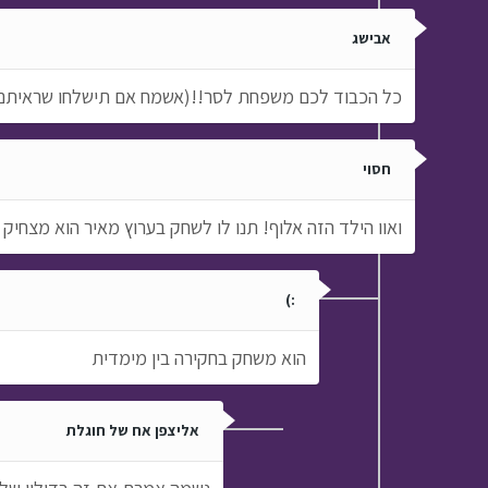
אבישג
כל הכבוד לכם משפחת לסר!!(אשמח אם תישלחו שראיתם
חסוי
ואוו הילד הזה אלוף! תנו לו לשחק בערוץ מאיר הוא מצחי
:)
הוא משחק בחקירה בין מימדית
אליצפן אח של חוגלת