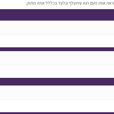
ראה אותו פעם הוא עיתעלף וגלעד בכללל אתה מתוק