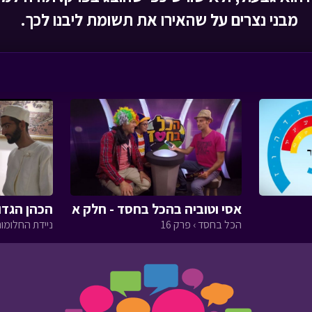
מבני נצרים על שהאירו את תשומת ליבנו לכך.
אסי וטוביה בהכל בחסד - חלק א
הכהן הגדו
הכל בחסד › פרק 16
ניידת החלומות 