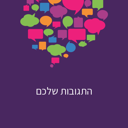
התגובות שלכם