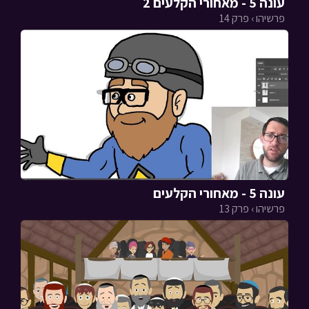
עונה 5 - מאחורי הקלעים 2
פרשיהו › פרק 14
עונה 5 - מאחורי הקלעים
פרשיהו › פרק 13