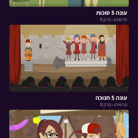
עונה 5 סוכות
פרשיהו › פרק 9
עונה 5 חנוכה
פרשיהו › פרק 8