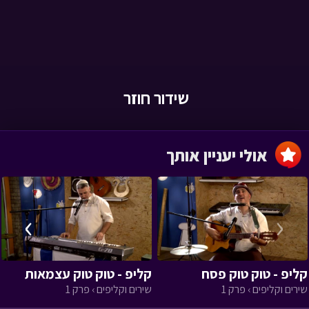
שידור חוזר
אולי יעניין אותך
›
‹
קליפ - טוק טוק פסח
קליפ - טוק טוק עצמאות
שירים וקליפים › פרק 1
שירים וקליפים › פרק 1