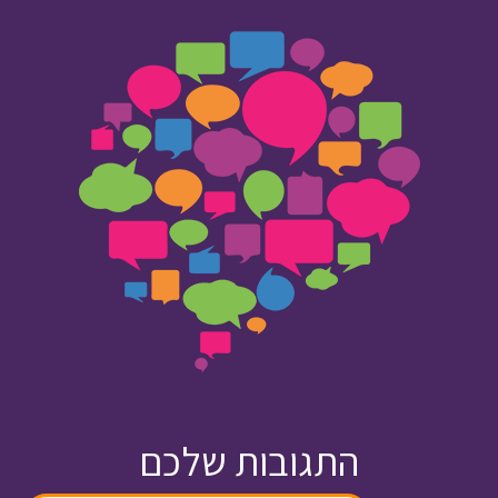
התגובות שלכם