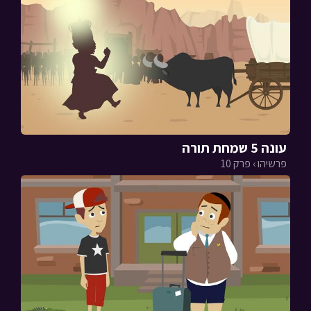
עונה 5 שמחת תורה
פרשיהו › פרק 10