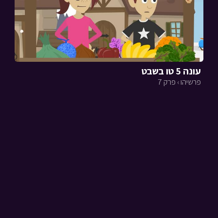
עונה 5 טו בשבט
פרשיהו › פרק 7