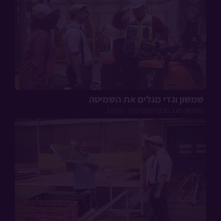
שמשון וגדי מגלים את השמיטה
שמשון חוגג חגים (ושמיטה) › פרק 3