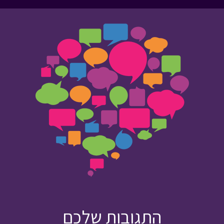
התגובות שלכם