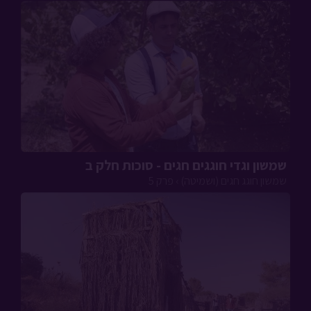
שמשון וגדי חוגגים חגים - סוכות חלק ב
שמשון חוגג חגים (ושמיטה) › פרק 5