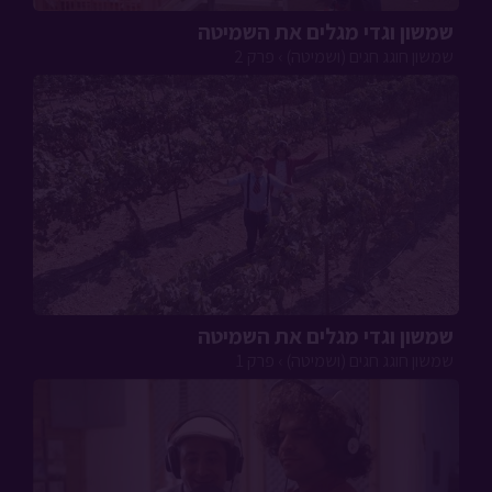
שמשון וגדי מגלים את השמיטה
שמשון חוגג חגים (ושמיטה) › פרק 2
שמשון וגדי מגלים את השמיטה
שמשון חוגג חגים (ושמיטה) › פרק 1