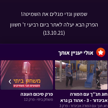
שמשון וגדי מגלים את השמיטה!
הפרק הבא יעלה לאתר ביום רביעי ז' חשוון
(13.10.21)
אולי יעניין אותך
›
‹
חוג תנ''ך עם המורה
פרק סיכום העונה
משחק ביתי › פרק 12
אביגדור - 3 - אהוד בן גרא
חוג תנך עם המורה אביגדור › פרק 3