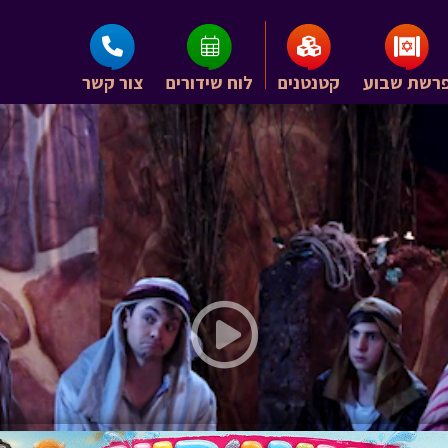
רשת שבוע
קטנטנים
לוח שידורים
צור קשר