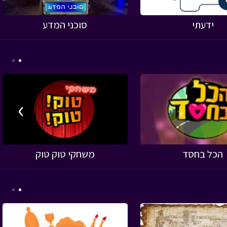
ידעתי
סוכני המדע
›
הכל בחסד
משחקי טוק טוק