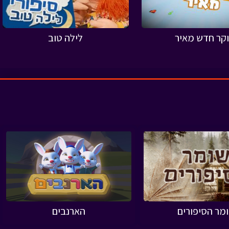
קר חדש מאיר
לילה טוב
מר הסיפורים
הארנבים