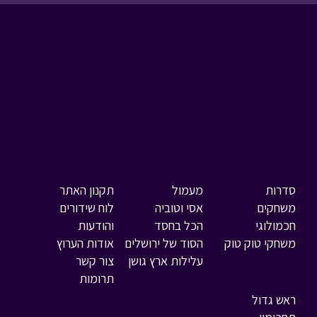
סדרות
מעמול
תקנון האתר
משחקים
אסי וטוביה
לוח שידורים
חכמולוגי
הכל בחסד
והודעות
משחקי טוק טוק
הסוד של ירושלים
אודות הערוץ
עלילות ארץ גושן
צור קשר
תרומות
ראש גדול