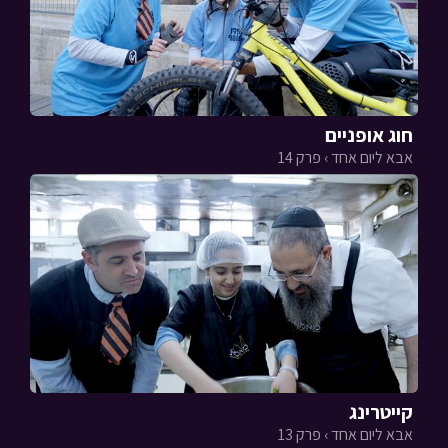
חוג אופניים
אבא ליום אחד › פרק 14
קייטרינג
אבא ליום אחד › פרק 13