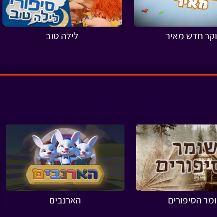
קר חדש מאיר
לילה טוב
מר הסיפורים
הארנבים