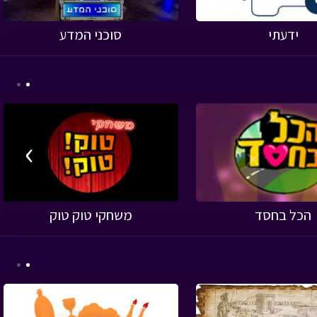
ידעתי
סוכני המדע
›
הכל בחסד
משחקי טוק טוק