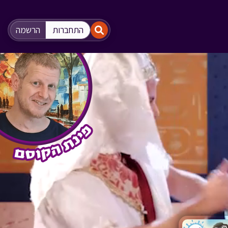
"
"
התחברות
הרשמה