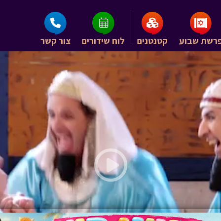
רשת שבוע
קטנטנים
לוח שידורים
צור קשר