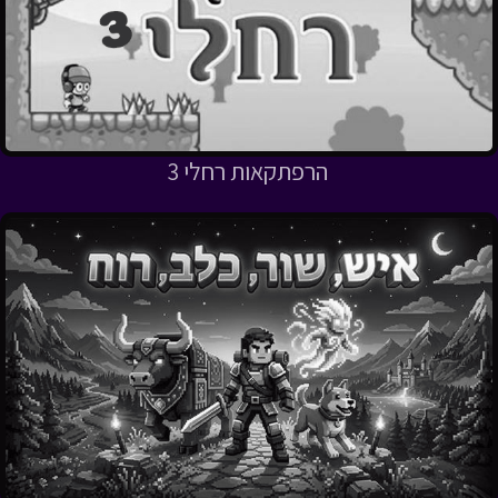
הרפתקאות רחלי 3