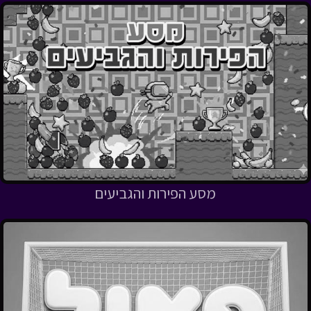
מסע הפירות והגביעים