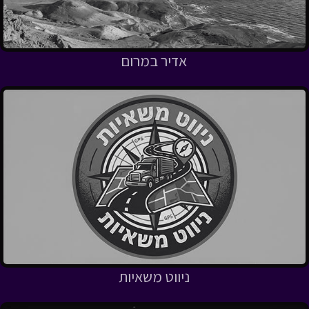
אדיר במרום
ניווט משאיות