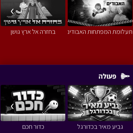
›
‹
תעלומת המפתחות האבודים
בחזרה אל ארץ גושן
פעולה
›
‹
גביע מאיר בכדורגל
כדור חכם