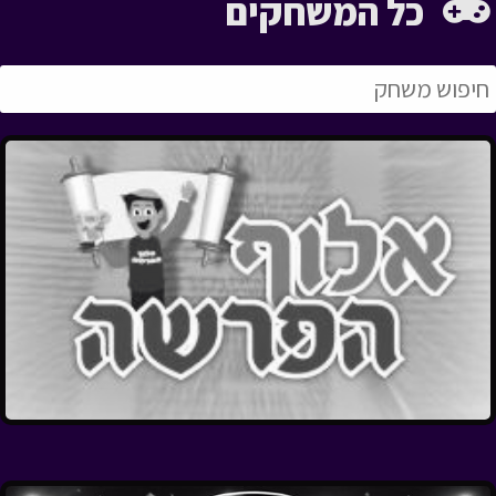
כל המשחקים