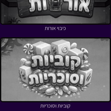
כיבוי אורות
קוביות וסוכריות