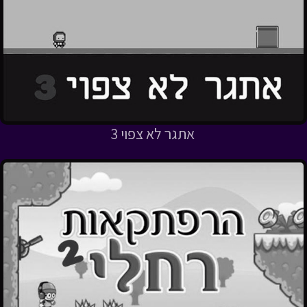
אתגר לא צפוי 3