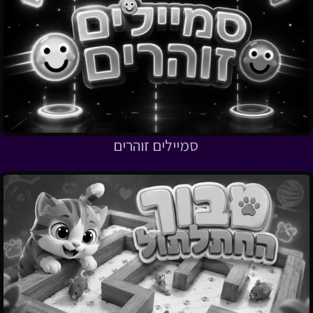
סמיילים זוהרים