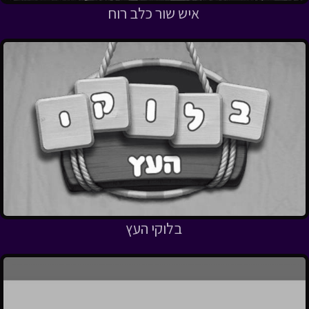
איש שור כלב רוח
בלוקי העץ