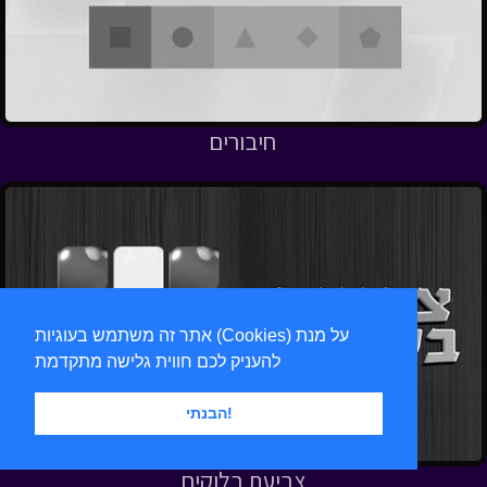
חיבורים
אתר זה משתמש בעוגיות (Cookies) על מנת
להעניק לכם חווית גלישה מתקדמת
הבנתי!
צביעת בלוקים