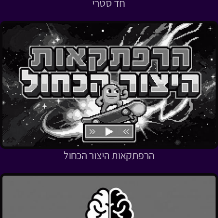
חד סטרי
הרפתקאות היצור הכחול