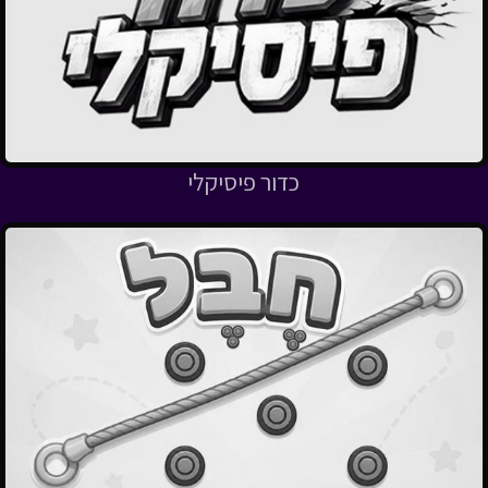
כדור פיסיקלי