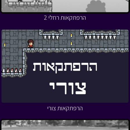
הרפתקאות רחלי 2
הרפתקאות צורי