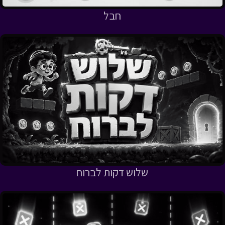
חבל
שלוש דקות לברוח