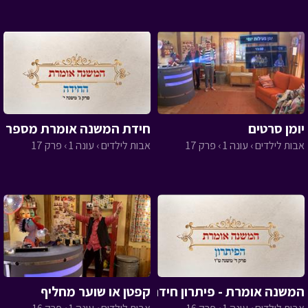
יומן סרטים
חידת המשנה אומרת מספר 17
אבות לילדים › עונה 1 › פרק 17
אבות לילדים › עונה 1 › פרק 17
המשנה אומרת - פיתרון חידה 16
קפטן או שוער מחליף