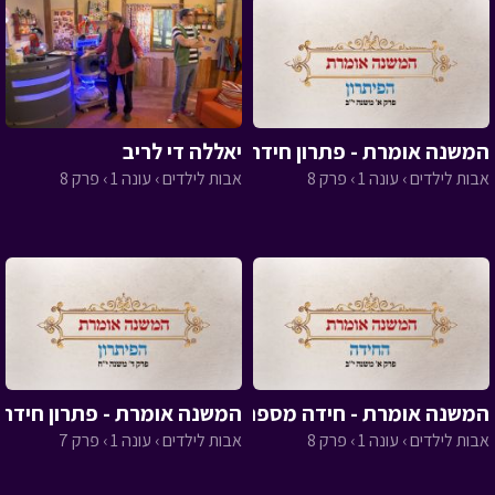
המשנה אומרת - פתרון חידה 8
יאללה די לריב
אבות לילדים › עונה 1 › פרק 8
אבות לילדים › עונה 1 › פרק 8
המשנה אומרת - חידה מספר 8
המשנה אומרת - פתרון חידה 7
אבות לילדים › עונה 1 › פרק 8
אבות לילדים › עונה 1 › פרק 7