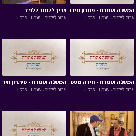
המשנה אומרת - פתרון חידה 2
צריך ללמוד ללמד
אבות לילדים › עונה 1 › פרק 2
אבות לילדים › עונה 1 › פרק 2
המשנה אומרת - חידה מספר 2
המשנה אומרת - פיתרון חידה 
אבות לילדים › עונה 1 › פרק 2
אבות לילדים › עונה 1 › פרק 1