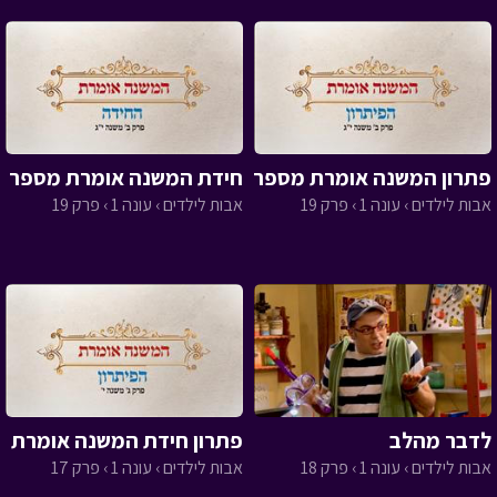
פתרון המשנה אומרת מספר 18
חידת המשנה אומרת מספר 18
אבות לילדים › עונה 1 › פרק 19
אבות לילדים › עונה 1 › פרק 19
לדבר מהלב
פתרון חידת המשנה אומרת 17
אבות לילדים › עונה 1 › פרק 18
אבות לילדים › עונה 1 › פרק 17