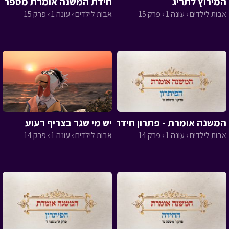
המירוץ לתריג
חידת המשנה אומרת מספר 15
אבות לילדים › עונה 1 › פרק 15
אבות לילדים › עונה 1 › פרק 15
המשנה אומרת - פתרון חידה 14
יש מי שגר בצריף רעוע
אבות לילדים › עונה 1 › פרק 14
אבות לילדים › עונה 1 › פרק 14