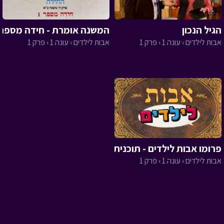
הגיל הנכון
המשנה אומרת - חידה מספר 1
אבות לילדים › עונה 1 › פרק 1
אבות לילדים › עונה 1 › פרק 1
פרומו אבות לילדים - תוכנית חדשה
אבות לילדים › עונה 1 › פרק 1