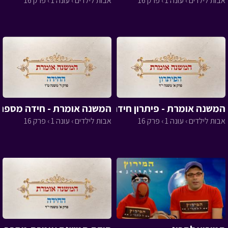
אבות לילדים › עונה 1 › פרק 16
אבות לילדים › עונה 1 › פרק 16
המשנה אומרת - פיתרון חידה 15
המשנה אומרת - חידה מספר 16
אבות לילדים › עונה 1 › פרק 16
אבות לילדים › עונה 1 › פרק 16