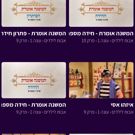
המשנה אומרת - חידה מספר 10
המשנה אומרת - פתרון חידה 9
אבות לילדים › עונה 1 › פרק 10
אבות לילדים › עונה 1 › פרק 9
איזהו אסי
המשנה אומרת - חידה מספר 9
אבות לילדים › עונה 1 › פרק 9
אבות לילדים › עונה 1 › פרק 9