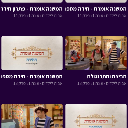
המשנה אומרת - חידה מספר 14
המשנה אומרת - פתרון חידה מ
אבות לילדים › עונה 1 › פרק 14
אבות לילדים › עונה 1 › פרק 14
הביצה והתרנגולת
המשנה אומרת - חידה מספר 13
אבות לילדים › עונה 1 › פרק 13
אבות לילדים › עונה 1 › פרק 13