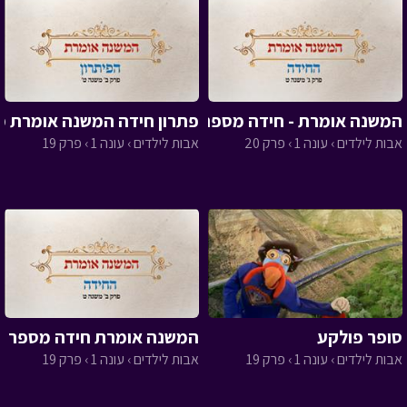
המשנה אומרת - חידה מספר 20
פתרון חידה המשנה אומרת מס
אבות לילדים › עונה 1 › פרק 20
אבות לילדים › עונה 1 › פרק 19
סופר פולקע
המשנה אומרת חידה מספר 19
אבות לילדים › עונה 1 › פרק 19
אבות לילדים › עונה 1 › פרק 19