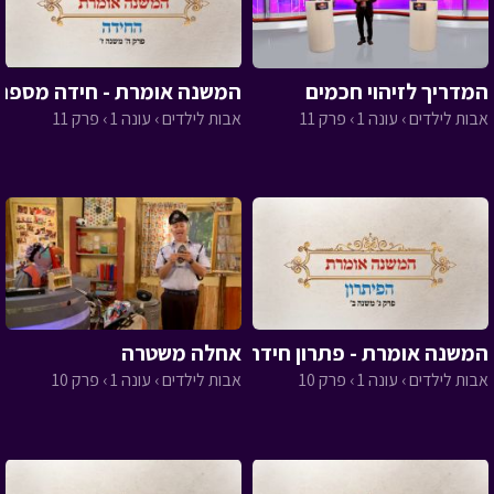
המדריך לזיהוי חכמים
המשנה אומרת - חידה מספר 11
אבות לילדים › עונה 1 › פרק 11
אבות לילדים › עונה 1 › פרק 11
המשנה אומרת - פתרון חידה 10
אחלה משטרה
אבות לילדים › עונה 1 › פרק 10
אבות לילדים › עונה 1 › פרק 10