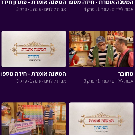
המשנה אומרת - חידה מספר 4
המשנה אומרת - פתרון חידה 3
אבות לילדים › עונה 1 › פרק 4
אבות לילדים › עונה 1 › פרק 3
מחובר
המשנה אומרת - חידה מספר 3
אבות לילדים › עונה 1 › פרק 3
אבות לילדים › עונה 1 › פרק 3