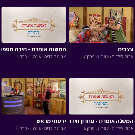
עצבים
המשנה אומרת - חידה מספר 7
אבות לילדים › עונה 1 › פרק 7
אבות לילדים › עונה 1 › פרק 7
המשנה אומרת - פתרון חידה 6
ידעתי מראש
אבות לילדים › עונה 1 › פרק 6
אבות לילדים › עונה 1 › פרק 6