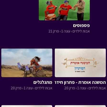
פספוסים
אבות לילדים › עונה 1 › פרק 21
המשנה אומרת - פתרון חידה 20 ושמות הזוכים בתחרות
מתגלגלים
אבות לילדים › עונה 1 › פרק 20
אבות לילדים › עונה 1 › פרק 20