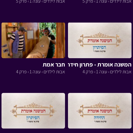
אבות לילדים › עונה 1 › פרק 5
אבות לילדים › עונה 1 › פרק 5
המשנה אומרת - פתרון חידה 4
חבר אמת
אבות לילדים › עונה 1 › פרק 4
אבות לילדים › עונה 1 › פרק 4