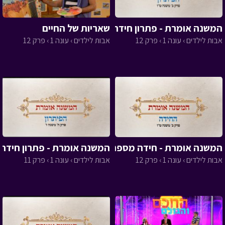
המשנה אומרת - פתרון חידה 12
שאריות של החיים
אבות לילדים › עונה 1 › פרק 12
אבות לילדים › עונה 1 › פרק 12
המשנה אומרת - חידה מספר 12
המשנה אומרת - פתרון חידה 11
אבות לילדים › עונה 1 › פרק 12
אבות לילדים › עונה 1 › פרק 11