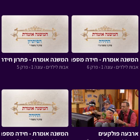
המשנה אומרת - חידה מספר 6
המשנה אומרת - פתרון חידה 5
אבות לילדים › עונה 1 › פרק 6
אבות לילדים › עונה 1 › פרק 5
ארבעה פולקעים
המשנה אומרת - חידה מספר 5