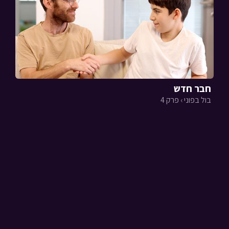
חבר חדש
בול בפוני › פרק 4