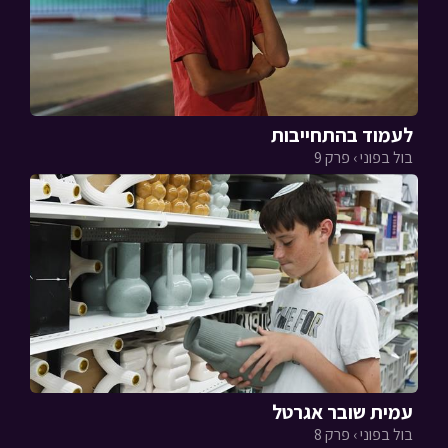
לעמוד בהתחייבות
בול בפוני › פרק 9
עמית שובר אגרטל
בול בפוני › פרק 8