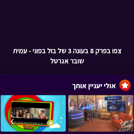
צפו בפרק 8 בעונה 3 של בול בפוני - עמית
שובר אגרטל
אולי יעניין אותך
›
‹