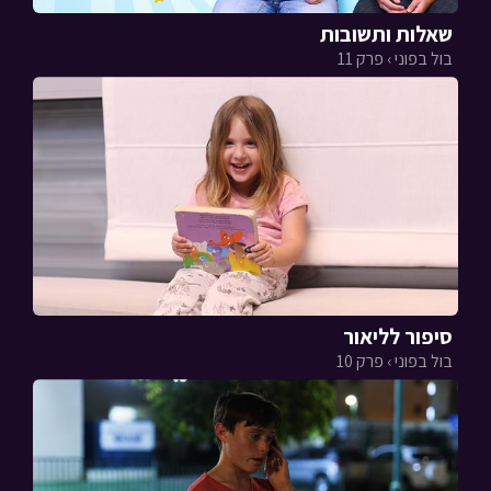
שאלות ותשובות
בול בפוני › פרק 11
סיפור לליאור
בול בפוני › פרק 10