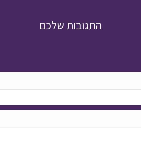
התגובות שלכם