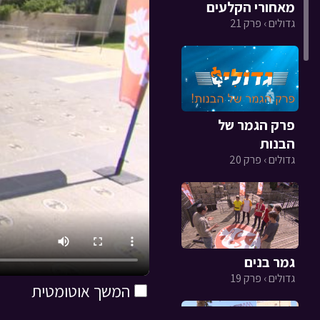
מאחורי הקלעים
גדולים › פרק 21
פרק הגמר של
הבנות
גדולים › פרק 20
גמר בנים
גדולים › פרק 19
המשך אוטומטית