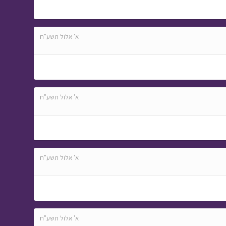
א' אלול תשע"ח
א' אלול תשע"ח
א' אלול תשע"ח
א' אלול תשע"ח