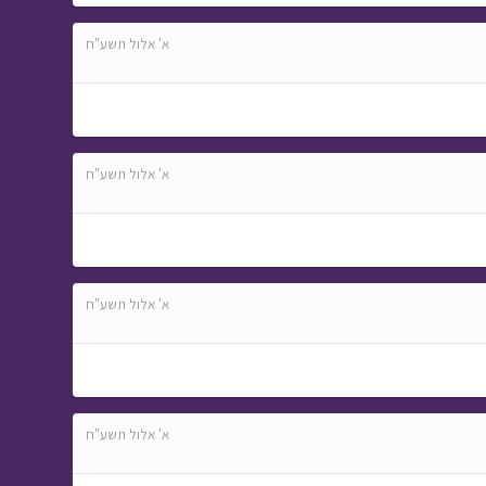
א' אלול תשע"ח
א' אלול תשע"ח
א' אלול תשע"ח
א' אלול תשע"ח