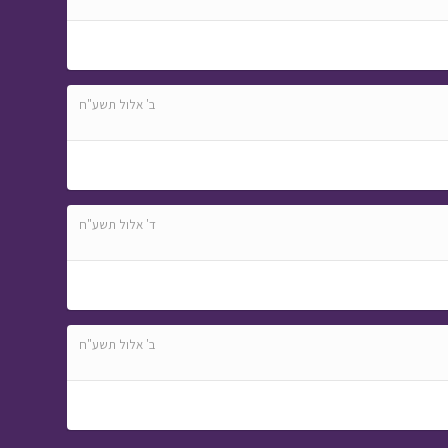
ב' אלול תשע"ח
ד' אלול תשע"ח
ב' אלול תשע"ח