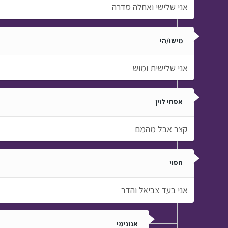
אני שלישי ואחלה סדרה
מישו/הי
אני שלישית ומוש
אסתי לוין
קצר אבל מהמם
חסוי
אני בעד צביאל והדר
אנונימי