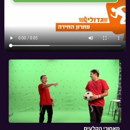
מאחורי הקלעים