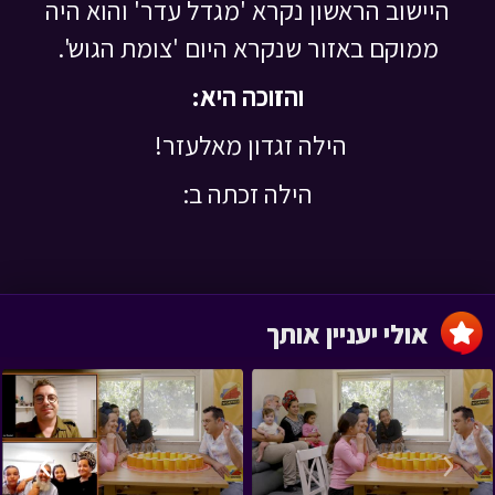
היישוב הראשון נקרא 'מגדל עדר' והוא היה
ממוקם באזור שנקרא היום 'צומת הגוש'.
והזוכה היא:
הילה זגדון מאלעזר!
הילה זכתה ב:
אולי יעניין אותך
›
‹