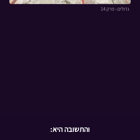
גדולים › פרק 14
והתשובה היא: