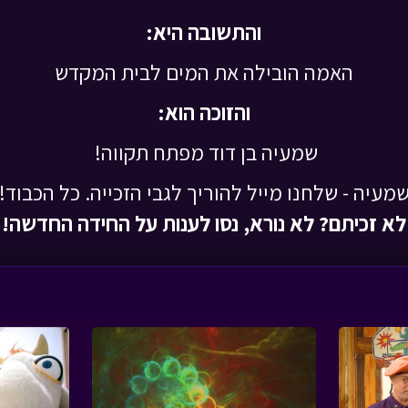
והתשובה היא:
האמה הובילה את המים לבית המקדש
והזוכה הוא:
שמעיה בן דוד מפתח תקווה!
מעיה - שלחנו מייל להוריך לגבי הזכייה. כל הכבוד!
לא זכיתם? לא נורא, נסו לענות על החידה החדשה!