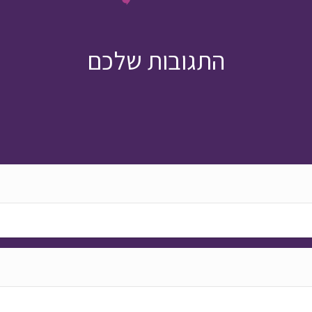
התגובות שלכם