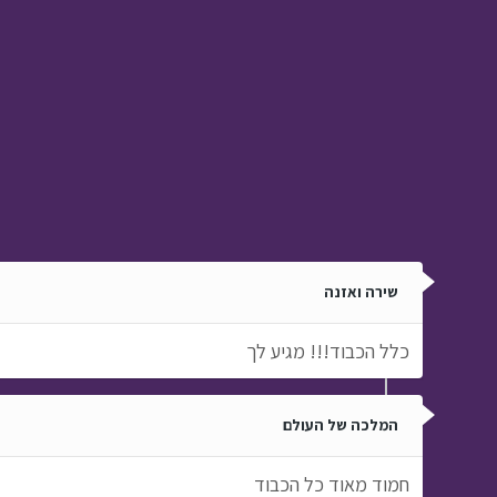
שירה ואזנה
כלל הכבוד!!! מגיע לך
המלכה של העולם
חמוד מאוד כל הכבוד