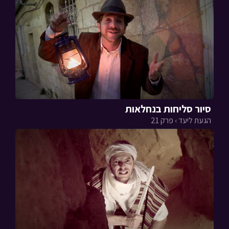
סיור סליחות בנחלאות
הגעת ליעד › פרק 21