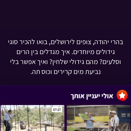
בהרי יהודה, צופים לירושלים, בואו להכיר סוגי
גידולים מיוחדים. איך מגדלים בין הרים
וסלעים? מהם גידולי שלחין? ואיך אפשר בלי
נביעת מים קרירים וכוס תה.
אולי יעניין אותך
›
‹