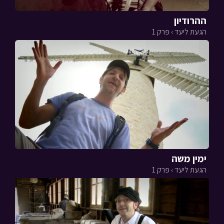
ההרודיון
הגעת ליעד › פרק 1
ימין משה
הגעת ליעד › פרק 1