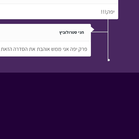
יפה;!!!
חני סטרולוביץ
פרק יפה אני ממש אוהבת את הסדרה הזאת