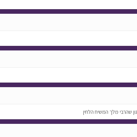
ן שהרבי מלך המשיח הלחין