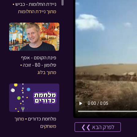
ניידת החלומות - כביש
•
מתוך ניידת החלומות
פינת הקוסם - אסף
סלומון - 80 - זוכה
•
מתוך בלוג
מלחמת כדורים
• מתוך
משחקים
לפרק הבא ❯❯