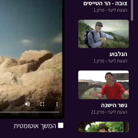
צובה - הר הטייסים
הגעת ליעד › פרק 1
הגלבוע
הגעת ליעד › פרק 1
גשר הישנה
הגעת ליעד › פרק 21
המשך אוטומטית