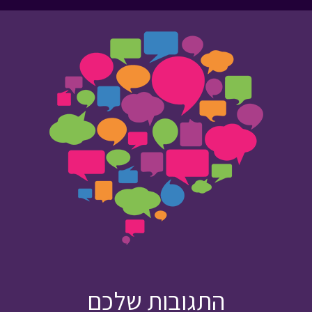
התגובות שלכם