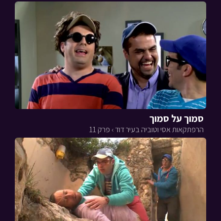
סמוך על סמוך
הרפתקאות אסי וטוביה בעיר דוד › פרק 11