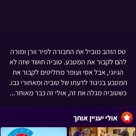
טס הזהב מוביל את החבורה לפיר וורן ומורה
להם לקבור את המטבע. טוביה חושד שזה לא
הגיוני, אבל אסי ועופר מחליטים לקבור את
המטבע בניגוד לדעתו של טוביה ומאחורי גבו.
כשטוביה מגלה את זה, אולי זה כבר מאוחר...
אולי יעניין אותך