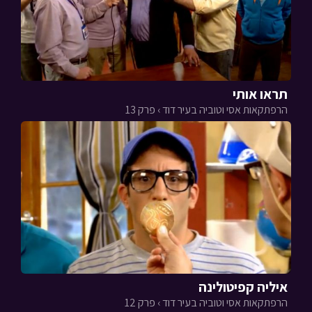
תראו אותי
הרפתקאות אסי וטוביה בעיר דוד › פרק 13
איליה קפיטולינה
הרפתקאות אסי וטוביה בעיר דוד › פרק 12