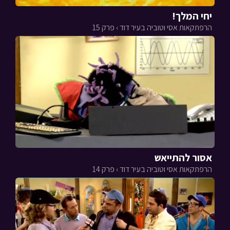
יחי המלך!
הרפתקאות אסי וטוביה בעיר דוד › פרק 15
אסור להתייאש
הרפתקאות אסי וטוביה בעיר דוד › פרק 14