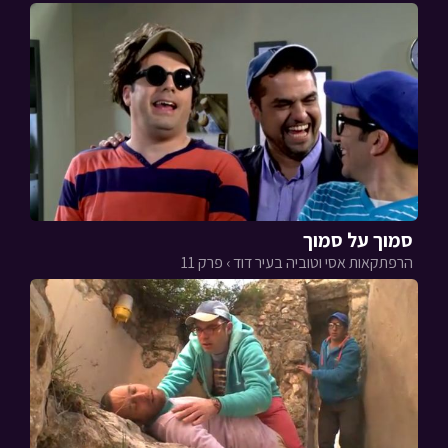
סמוך על סמוך
הרפתקאות אסי וטוביה בעיר דוד › פרק 11