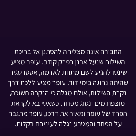
החבורה אינה מצליחה להסתנן אל בריכת
השילוח שנעל ארנן בפרק קודם. עופר מציע
שינסו להגיע לשם מתחת לאדמה, אסטרטגיה
שהיתה נהוגה בימי דוד. עופר מציע ללכת דרך
נקבת השילוח, אולם מגלה כי הנקבה חשוכה,
מוצפת מים ונסוג מפחד. כשאסי בא לקראת
הפחד של עופר ומאיר את דרכו, עופר מתגבר
על הפחד והמטבע נגלה לעיניהם בקלות.