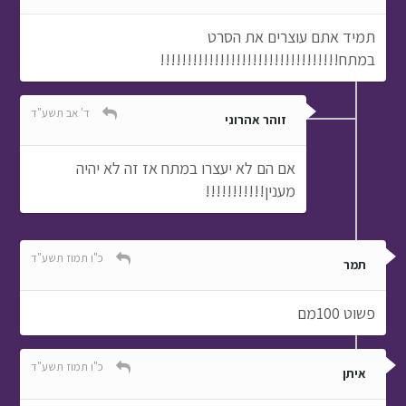
תמיד אתם עוצרים את הסרט
במתח!!!!!!!!!!!!!!!!!!!!!!!!!!!!!!!!!
ד' אב תשע"ד
זוהר אהרוני
אם הם לא יעצרו במתח אז זה לא יהיה
מענין!!!!!!!!!!!
כ"ו תמוז תשע"ד
תמר
פשוט 100מם
כ"ו תמוז תשע"ד
איתן