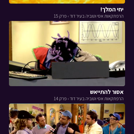
יחי המלך!
הרפתקאות אסי וטוביה בעיר דוד › פרק 15
אסור להתייאש
הרפתקאות אסי וטוביה בעיר דוד › פרק 14