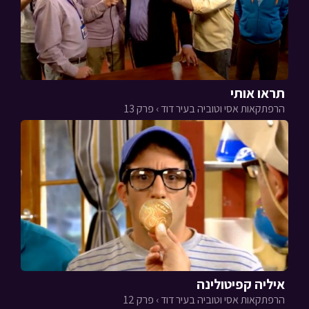
תראו אותי
הרפתקאות אסי וטוביה בעיר דוד › פרק 13
איליה קפיטולינה
הרפתקאות אסי וטוביה בעיר דוד › פרק 12