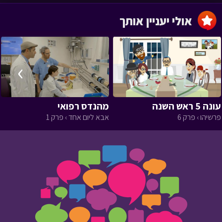
אולי יעניין אותך
›
‹
עונה 5 ראש השנה
מהנדס רפואי
פרשיהו › פרק 6
אבא ליום אחד › פרק 1