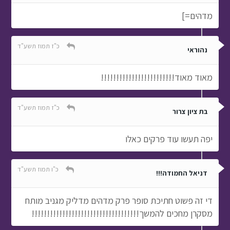
מדהים=]
כ"ז תמוז תשע"ד
נהוראי
מאוד מאוד!!!!!!!!!!!!!!!!!!!!!!!!
כ"ז תמוז תשע"ד
בת ציון צרור
יפה תעשו עוד פרקים כאלו
כ"ו תמוז תשע"ד
דניאל החמודה!!!
די זה פשוט חתיכת סופר פרק מדהים מדליק מגניב מותח
מסקרן מחכים להמשך!!!!!!!!!!!!!!!!!!!!!!!!!!!!!!!!!!!