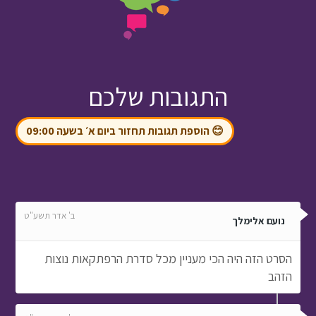
התגובות שלכם
😊 הוספת תגובות תחזור ביום א׳ בשעה 09:00
ב' אדר תשע"ט
נועם אלימלך
הסרט הזה היה הכי מעניין מכל סדרת הרפתקאות נוצות
הזהב