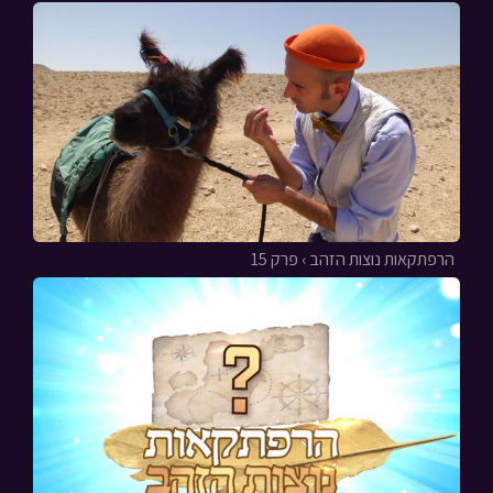
הרפתקאות נוצות הזהב › פרק 15