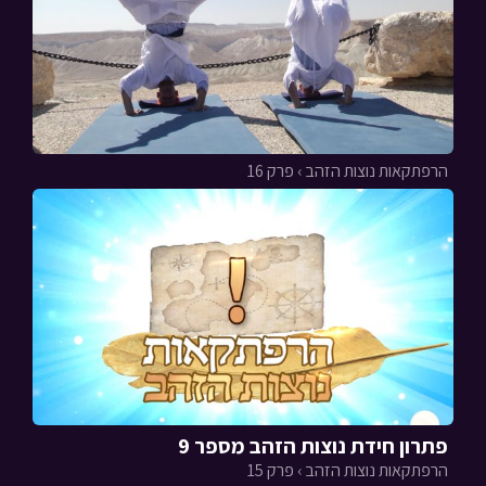
הרפתקאות נוצות הזהב › פרק 16
פתרון חידת נוצות הזהב מספר 9
הרפתקאות נוצות הזהב › פרק 15