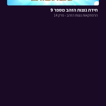
חידת נוצות הזהב מספר 9
הרפתקאות נוצות הזהב › פרק 14