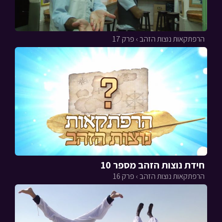
הרפתקאות נוצות הזהב › פרק 17
חידת נוצות הזהב מספר 10
הרפתקאות נוצות הזהב › פרק 16