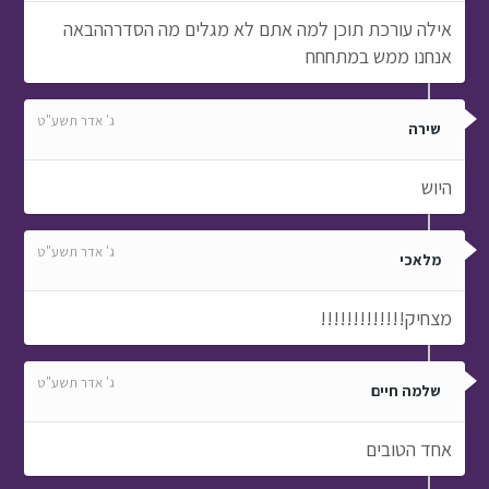
אילה עורכת תוכן למה אתם לא מגלים מה הסדרההבאה
אנחנו ממש במתחחח
ג' אדר תשע"ט
שירה
היוש
ג' אדר תשע"ט
מלאכי
מצחיק!!!!!!!!!!!!!
ג' אדר תשע"ט
שלמה חיים
אחד הטובים