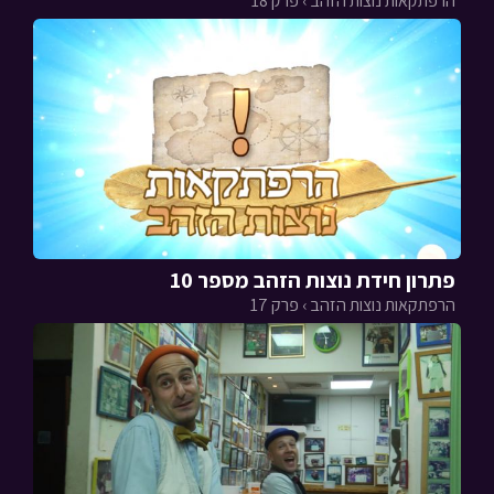
הרפתקאות נוצות הזהב › פרק 18
פתרון חידת נוצות הזהב מספר 10
הרפתקאות נוצות הזהב › פרק 17