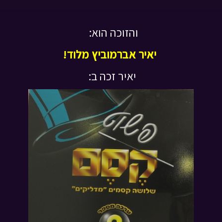
והזוכה הוא:
יאיר אברמוביץ מלוד!
יאיר זכה ב: