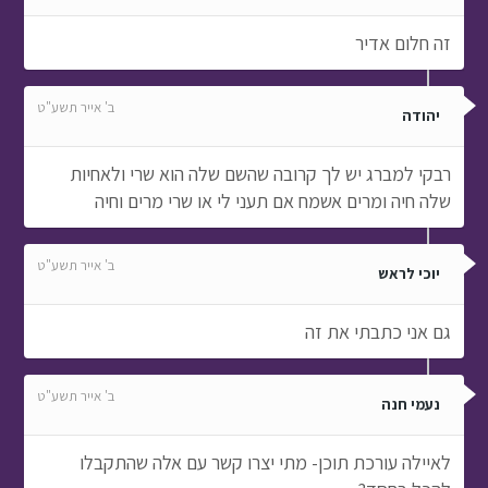
זה חלום אדיר
ב' אייר תשע"ט
יהודה
רבקי למברג יש לך קרובה שהשם שלה הוא שרי ולאחיות
שלה חיה ומרים אשמח אם תעני לי או שרי מרים וחיה
ב' אייר תשע"ט
יוכי לראש
גם אני כתבתי את זה
ב' אייר תשע"ט
נעמי חנה
לאיילה עורכת תוכן- מתי יצרו קשר עם אלה שהתקבלו