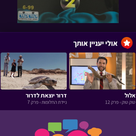
אולי יעניין אותך
›
‹
אלול
דרור יוצאת לדרור
טוק טוק › פרק 12
ניידת החלומות › פרק 7