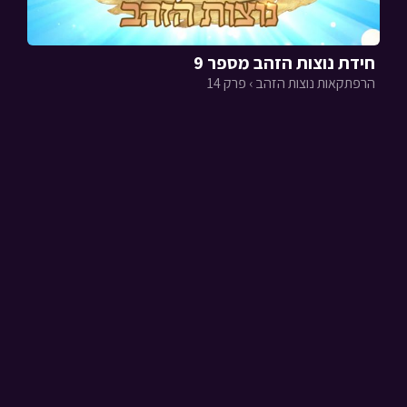
חידת נוצות הזהב מספר 9
הרפתקאות נוצות הזהב › פרק 14