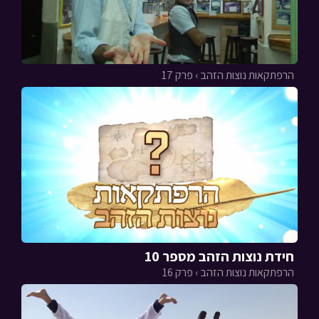
הרפתקאות נוצות הזהב › פרק 17
חידת נוצות הזהב מספר 10
הרפתקאות נוצות הזהב › פרק 16