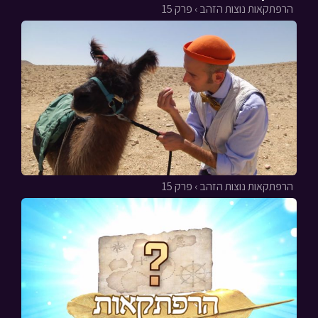
הרפתקאות נוצות הזהב › פרק 15
הרפתקאות נוצות הזהב › פרק 15