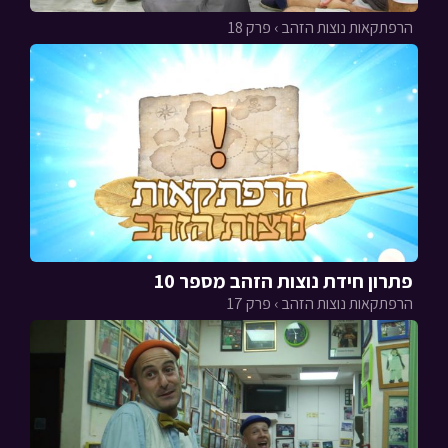
הרפתקאות נוצות הזהב › פרק 18
פתרון חידת נוצות הזהב מספר 10
הרפתקאות נוצות הזהב › פרק 17