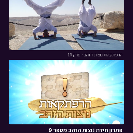
הרפתקאות נוצות הזהב › פרק 16
פתרון חידת נוצות הזהב מספר 9