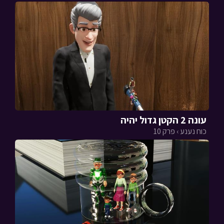
עונה 2 הקטן גדול יהיה
כוח נענע › פרק 10