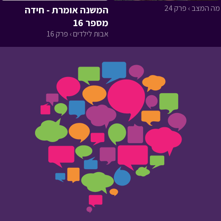
מה המצב › פרק 24
המשנה אומרת - חידה
מספר 16
אבות לילדים › פרק 16