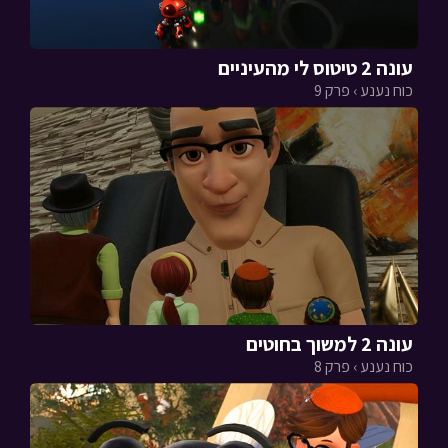
עונה 2 טיטוס לי מהעיניים
כוח נענע › פרק 9
עונה 2 למשוך בחוטים
כוח נענע › פרק 8