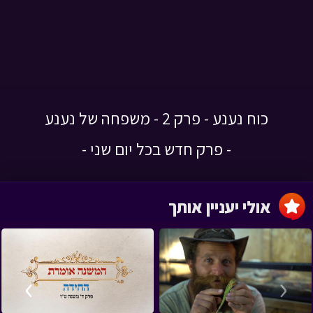
כוח נענע - פרק 2 - משפחה של נענע
- פרק חדש בכל יום שני -
אולי יעניין אותך
›
‹