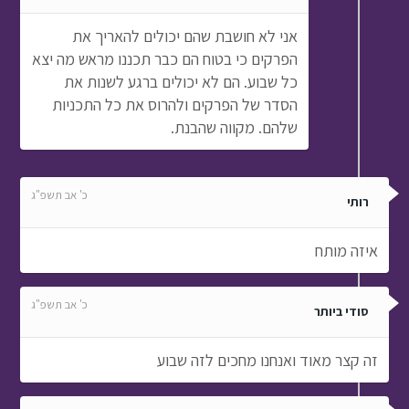
אני לא חושבת שהם יכולים להאריך את
הפרקים כי בטוח הם כבר תכננו מראש מה יצא
כל שבוע. הם לא יכולים ברגע לשנות את
הסדר של הפרקים ולהרוס את כל התכניות
שלהם. מקווה שהבנת.
כ' אב תשפ"ג
רותי
איזה מותח
כ' אב תשפ"ג
סודי ביותר
זה קצר מאוד ואנחנו מחכים לזה שבוע