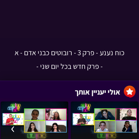
כוח נענע - פרק 3 - רובוטים כבני אדם - א
- פרק חדש בכל יום שני -
אולי יעניין אותך
›
‹