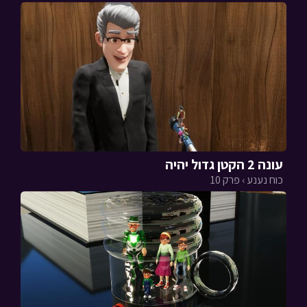
עונה 2 הקטן גדול יהיה
כוח נענע › פרק 10