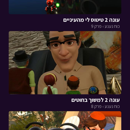
עונה 2 טיטוס לי מהעיניים
כוח נענע › פרק 9
עונה 2 למשוך בחוטים
כוח נענע › פרק 8