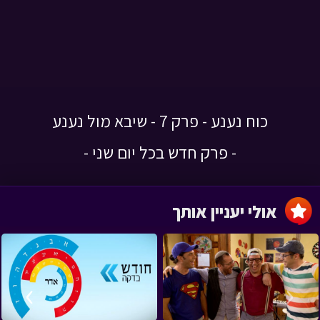
כוח נענע - פרק 7 - שיבא מול נענע
- פרק חדש בכל יום שני -
אולי יעניין אותך
›
‹