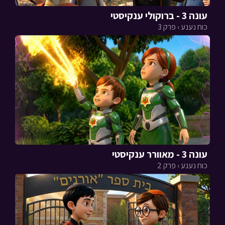
עונה 3 - ברוקולי ענקיסטי
כוח נענע › פרק 3
עונה 3 - מאוורר ענקיסטי
כוח נענע › פרק 2