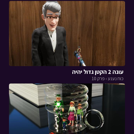
עונה 2 הקטן גדול יהיה
כוח נענע › פרק 10