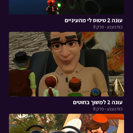
עונה 2 טיטוס לי מהעיניים
כוח נענע › פרק 9
עונה 2 למשוך בחוטים
כוח נענע › פרק 8