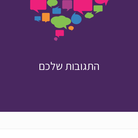
התגובות שלכם