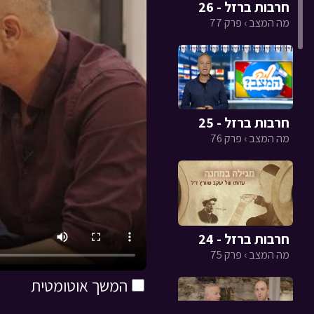
חרבות ברזל - 26
מה המצב › פרק 77
חרבות ברזל - 25
מה המצב › פרק 76
חרבות ברזל - 24
מה המצב › פרק 75
המשך אוטומטית