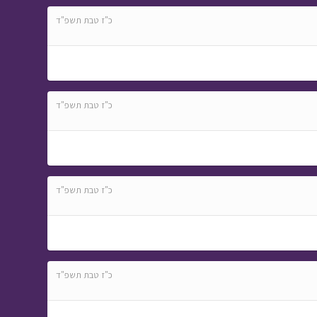
כ"ז טבת תשפ"ד
כ"ז טבת תשפ"ד
כ"ז טבת תשפ"ד
כ"ז טבת תשפ"ד