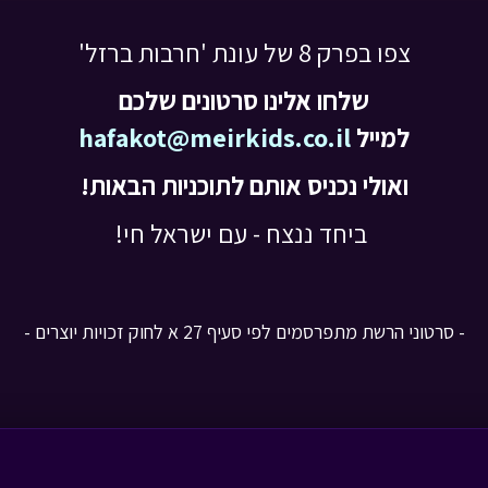
צפו בפרק 8 של עונת 'חרבות ברזל'
שלחו אלינו סרטונים שלכם
למייל
hafakot@meirkids.co.il
ואולי נכניס אותם לתוכניות הבאות!
ביחד ננצח - עם ישראל חי!
- סרטוני הרשת מתפרסמים לפי סעיף 27 א לחוק זכויות יוצרים -