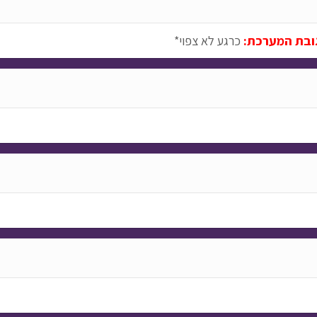
ובת המערכת:
כרגע לא צפוי*