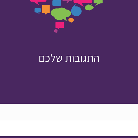
התגובות שלכם