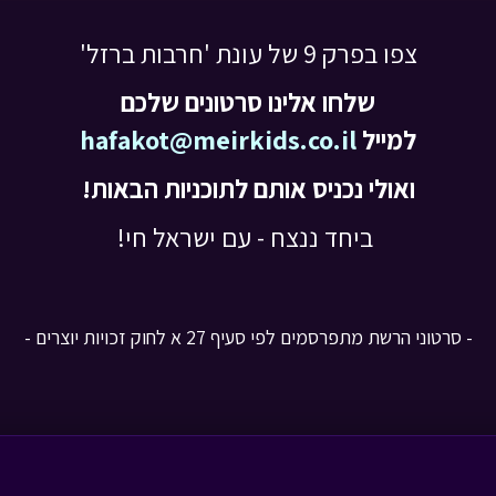
צפו בפרק 9 של עונת 'חרבות ברזל'
שלחו אלינו סרטונים שלכם
למייל
hafakot@meirkids.co.il
ואולי נכניס אותם לתוכניות הבאות!
ביחד ננצח - עם ישראל חי!
- סרטוני הרשת מתפרסמים לפי סעיף 27 א לחוק זכויות יוצרים -