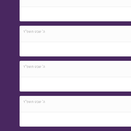
ה' שבט תשפ"ד
ה' שבט תשפ"ד
ה' שבט תשפ"ד