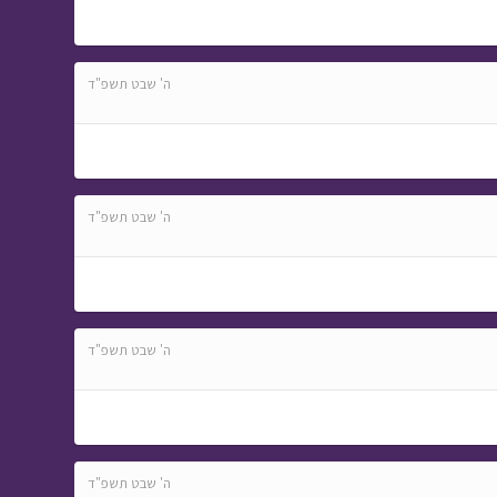
ה' שבט תשפ"ד
ה' שבט תשפ"ד
ה' שבט תשפ"ד
ה' שבט תשפ"ד