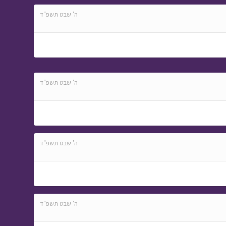
בפוני
ה' שבט תשפ"ד
ה' שבט תשפ"ד
ה' שבט תשפ"ד
ה' שבט תשפ"ד