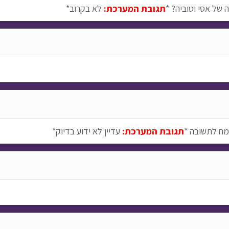
 של אסי וטוביה? *
תגובת המערכת:
לא בקרוב*
מח לתשובה *
תגובת המערכת:
עדיין לא ידוע בדיוק*