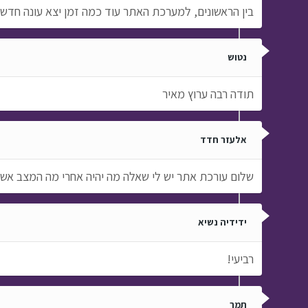
בין הראשונים, למערכת האתר עוד כמה זמן יצא עונה חדשה
נטוש
תודה רבה ערוץ מאיר
אלעזר חדד
שלום עורכת אתר יש לי שאלה מה יהיה אחרי מה המצב אש
ידידיה נשיא
רביעי!
תמר