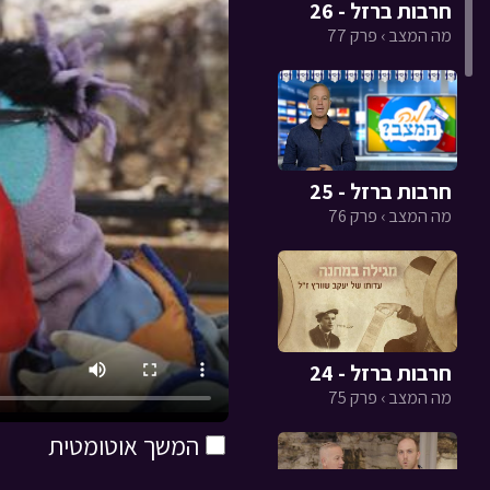
חרבות ברזל - 26
מה המצב › פרק 77
חרבות ברזל - 25
מה המצב › פרק 76
חרבות ברזל - 24
מה המצב › פרק 75
המשך אוטומטית