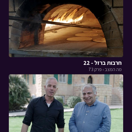
חרבות ברזל - 22
מה המצב › פרק 73