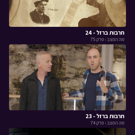
חרבות ברזל - 24
מה המצב › פרק 75
חרבות ברזל - 23
מה המצב › פרק 74