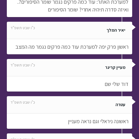
למערכת האתר: עוד כמה פרקים נגמר שומר הסיפורים?.
ואיזה סדרה תיהיה אחרי? שומר הסיפורים
כ"ו שבט תשפ"ד
יאיר המלך
ראשון פרק יפה למערכת עוד כמה פרקים נגמר מה המצב
כ"ו שבט תשפ"ד
מעיין קריגר
דוד שלי שם
כ"ו שבט תשפ"ד
עטרה
ראשונה ניראלי וגם נראה מעניין