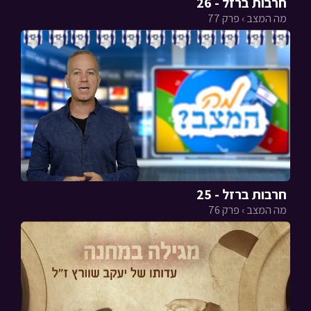
חרבות ברזל - 26
מה המצב › פרק 77
חרבות ברזל - 25
מה המצב › פרק 76