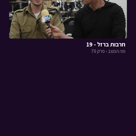
חרבות ברזל - 19
מה המצב › פרק 70