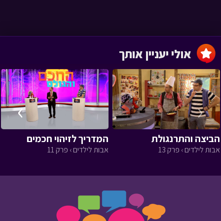
אולי יעניין אותך
›
‹
הביצה והתרנגולת
המדריך לזיהוי חכמים
אבות לילדים › פרק 13
אבות לילדים › פרק 11