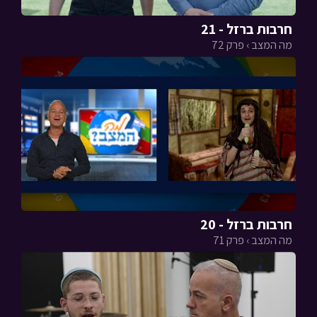
חרבות ברזל - 21
מה המצב › פרק 72
חרבות ברזל - 20
מה המצב › פרק 71