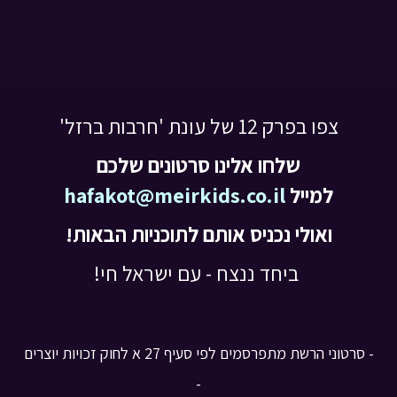
צפו בפרק 12 של עונת 'חרבות ברזל'
שלחו אלינו סרטונים שלכם
למייל
hafakot@meirkids.co.il
ואולי נכניס אותם לתוכניות הבאות!
ביחד ננצח - עם ישראל חי!
- סרטוני הרשת מתפרסמים לפי סעיף 27 א לחוק זכויות יוצרים
-