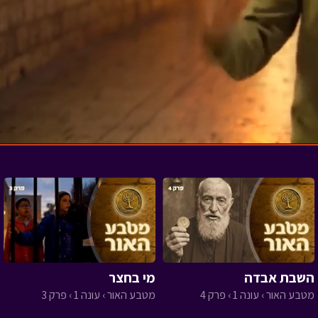
השבת אבדה
מי בחצר
מטבע האור › עונה 1 › פרק 4
מטבע האור › עונה 1 › פרק 3