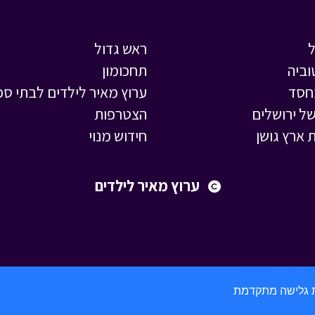
ראש גדול
וביה
תחכומון
חסד
ערוץ מאיר לילדים לבתי ספ
ל ירושלים
הצטרפות
 ארץ גושן
חידוש מנוי
ערוץ מאיר לילדים