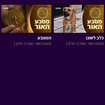
כלב לשונו
המטבע
מטבע האור › עונה 1 › פרק 2
מטבע האור › עונה 1 › פרק 1