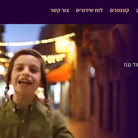
קטנטנים
לוח שידורים
צור קשר
ד גנוז