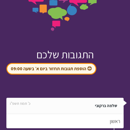
התגובות שלכם
😊 הוספת תגובות תחזור ביום א׳ בשעה 09:00
כ' תמוז תשפ"ו
שלמה ברקובי
ראשון