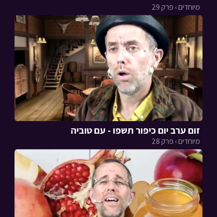
מיוחדים › פרק 29
זום ערב יום כיפור תשפו - עם טוביה
מיוחדים › פרק 28