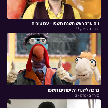
זום ערב ראש השנה תשפו - עם טוביה
מיוחדים › פרק 27
ברכה לשנת הלימודים תשפו
מיוחדים › פרק 27