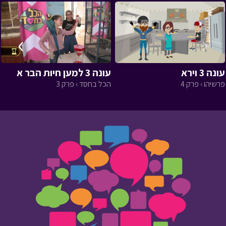
›
‹
עונה 3 וירא
עונה 3 למען חיות הבר א
פרשיהו › פרק 4
הכל בחסד › פרק 3