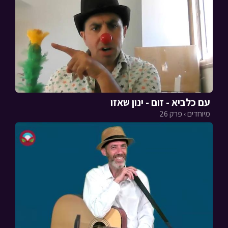
עם כלביא - זום - ינון שאזו
מיוחדים › פרק 26