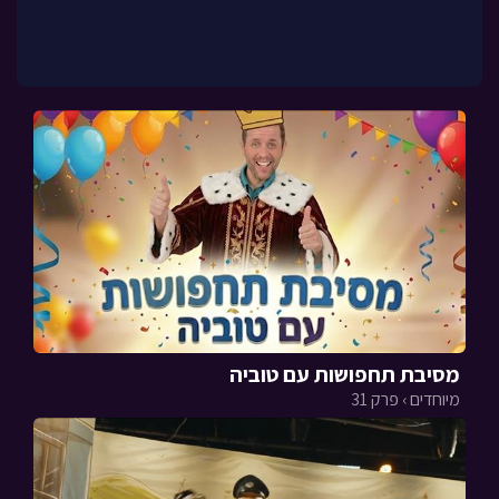
מסיבת תחפושות עם טוביה
מיוחדים › פרק 31