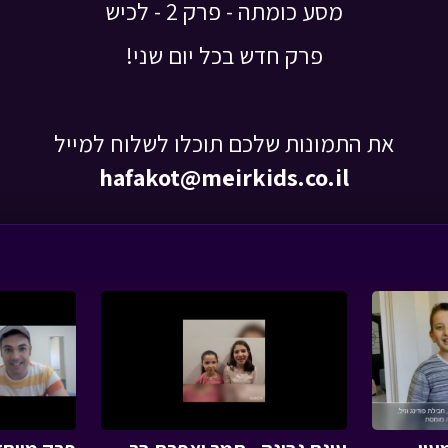
מסע כומתה - פרק 2 - לכיש
פרק חדש בכל יום שני!
את התמונות שלכם תוכלו לשלוח למייל
hafakot@meirkids.co.il