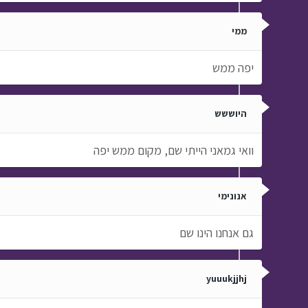
ממי
יפה ממש
היוששש
וואי גמאני הייתי שם, מקום ממש יפה
אנונימי
גם אנחנו הינו שם
yuuukjjhj