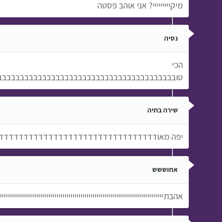
מיקייייייייי? אני אוהב פסטה
נסיה
הכי
טובבבבבבבבבבבבבבבבבבבבבבבבבבבבבבבבבבבבבבבב
שירה בתיה
יפה מאודדדדדדדדדדדדדדדדדדדדדדדדדדדדדדדד
אחוששש
אהבתייייייייייייייייייייייייייייייייייייייייייייייייייייייייייייייייייייייייייייייי