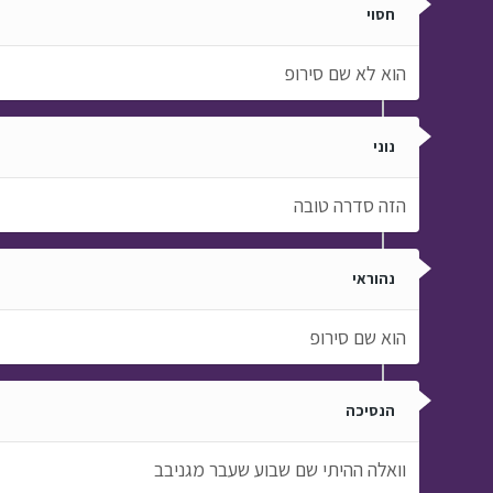
חסוי
הוא לא שם סירופ
נוני
הזה סדרה טובה
נהוראי
הוא שם סירופ
הנסיכה
וואלה ההיתי שם שבוע שעבר מגניבב