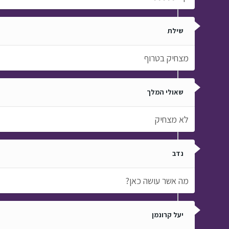
שילת
מצחיק בטרוף
שאולי המלך
לא מצחיק
נדב
מה אשר עושה כאן?
יעל קרונמן