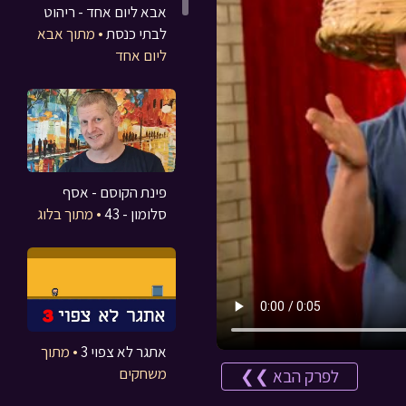
אבא ליום אחד - ריהוט
לבתי כנסת
• מתוך אבא
ליום אחד
פינת הקוסם - אסף
סלומון - 43
• מתוך בלוג
אתגר לא צפוי 3
• מתוך
משחקים
לפרק הבא ❯❯