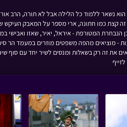
 הוא נשאר ללמוד כל הלילה אבל לא תורה, הרב אורן
זה קצת כמו חתונה, ארי מספר על המאבק העיקש של
ן הנבחרת המטורפת - איראל, יאיר, שאזו ואבישי ב
ות - מוציאים מהפה משפטים מוזרים במעמד הר סינ
ם את זה רק בשאלות ומנסים לשיר יחד עם סוף שיר
לזייף