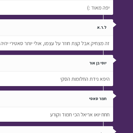
יפה מאוד :)
ל.ר.א
זה מצחיק אבל קצת חוזר על עצמו, אולי יותר סאטירי יהיה 
יוסי בן אור
היפא נידת החלומות הסקי
תמר סאסי
חחח יואו אריאל הכי חמוד וקורע