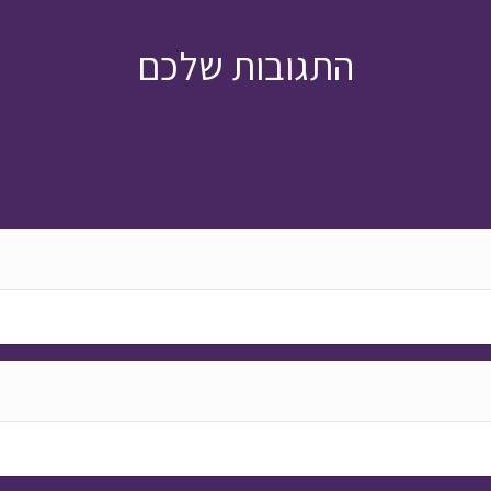
התגובות שלכם