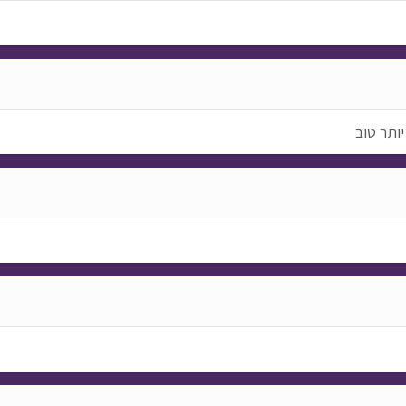
יותר טוב