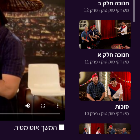
חנוכה חלק ב
משחקי טוק טוק › פרק 12
חנוכה חלק א
משחקי טוק טוק › פרק 11
סוכות
משחקי טוק טוק › פרק 10
המשך אוטומטית