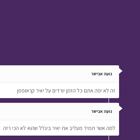
נועה אבישר
זה לא יפה אתם כל הזמן יורדים על יאיר קראופמן
נועה אבישר
למה אשר תמיד מעליב את יאיר ביגלל שהוא לא הכי רזה