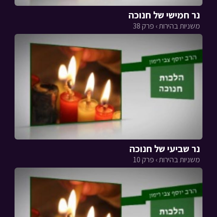
נר חמישי של חנוכה
משניות בהירות › פרק 38
נר שביעי של חנוכה
משניות בהירות › פרק 10