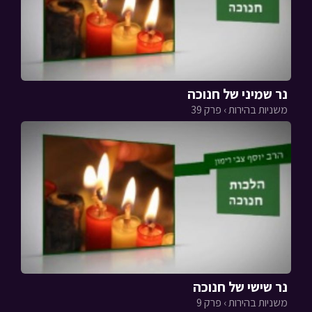
נר שמיני של חנוכה
משניות בהירות › פרק 39
נר שישי של חנוכה
משניות בהירות › פרק 9