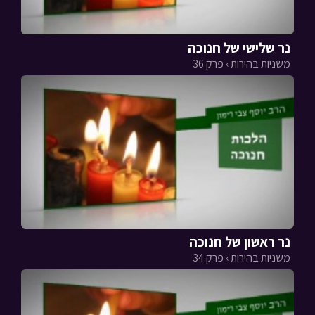
נר שלישי של חנוכה
משניות בהירות › פרק 36
נר ראשון של חנוכה
משניות בהירות › פרק 34