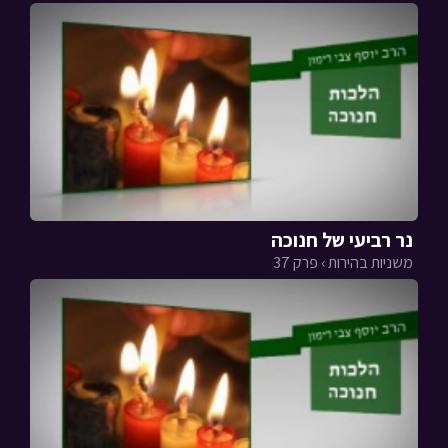
נר רביעי של חנוכה
משניות בהירות › פרק 37