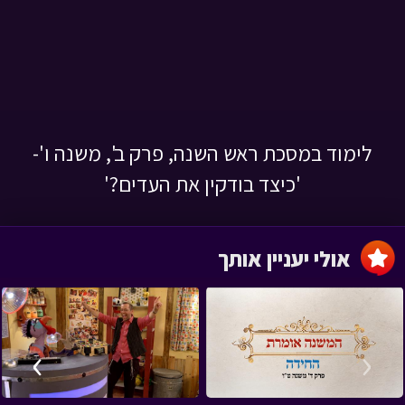
לימוד במסכת ראש השנה, פרק ב', משנה ו'-
'כיצד בודקין את העדים?'
אולי יעניין אותך
›
‹