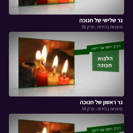
נר שלישי של חנוכה
משניות בהירות › פרק 36
נר ראשון של חנוכה
משניות בהירות › פרק 34