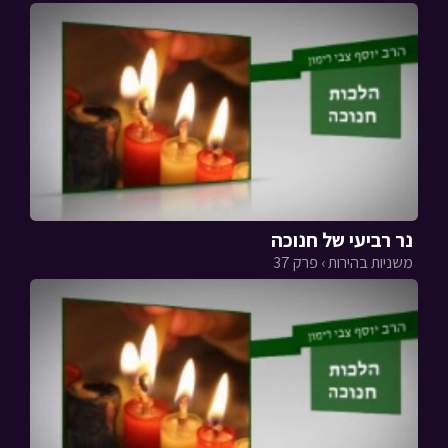
נר רביעי של חנוכה
משניות בהירות › פרק 37