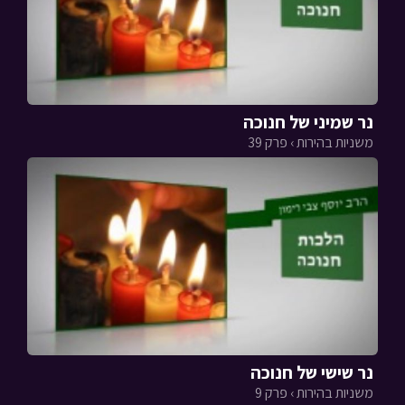
נר שמיני של חנוכה
משניות בהירות › פרק 39
נר שישי של חנוכה
משניות בהירות › פרק 9