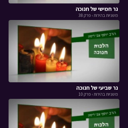
נר חמישי של חנוכה
משניות בהירות › פרק 38
נר שביעי של חנוכה
משניות בהירות › פרק 10