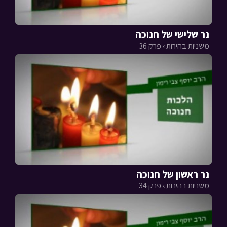
נר שלישי של חנוכה
משניות בהירות › פרק 36
נר ראשון של חנוכה
משניות בהירות › פרק 34