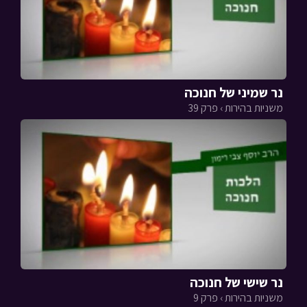
נר שמיני של חנוכה
משניות בהירות › פרק 39
נר שישי של חנוכה
משניות בהירות › פרק 9