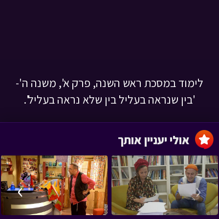
לימוד במסכת ראש השנה, פרק א', משנה ה'-
'בין שנראה בעליל בין שלא נראה בעליל'.
אולי יעניין אותך
›
‹