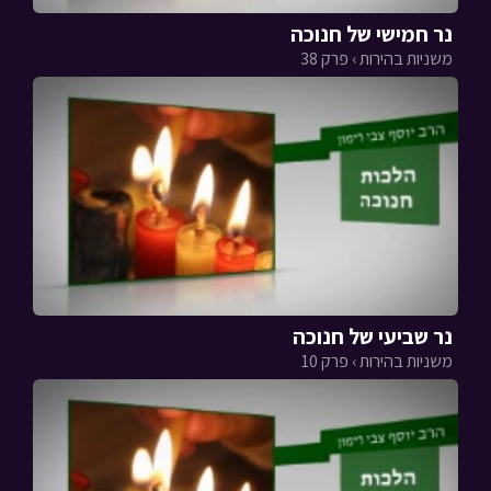
נר חמישי של חנוכה
משניות בהירות › פרק 38
נר שביעי של חנוכה
משניות בהירות › פרק 10