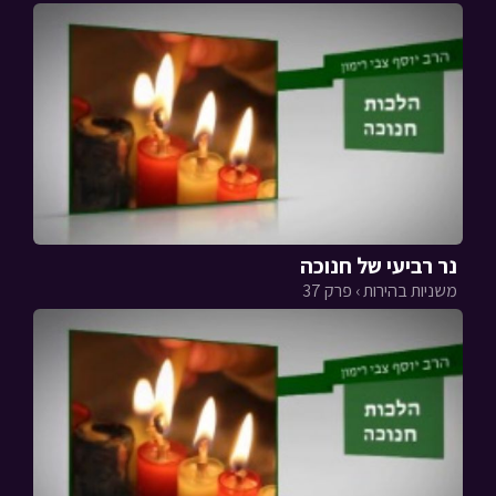
נר רביעי של חנוכה
משניות בהירות › פרק 37