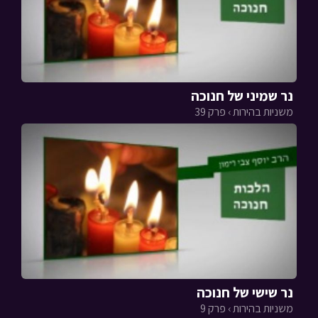
נר שמיני של חנוכה
משניות בהירות › פרק 39
נר שישי של חנוכה
משניות בהירות › פרק 9