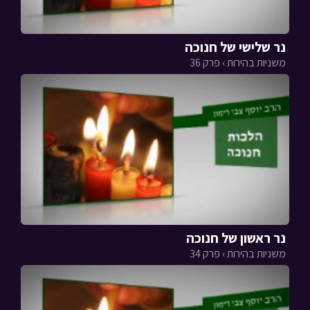
נר שלישי של חנוכה
משניות בהירות › פרק 36
נר ראשון של חנוכה
משניות בהירות › פרק 34