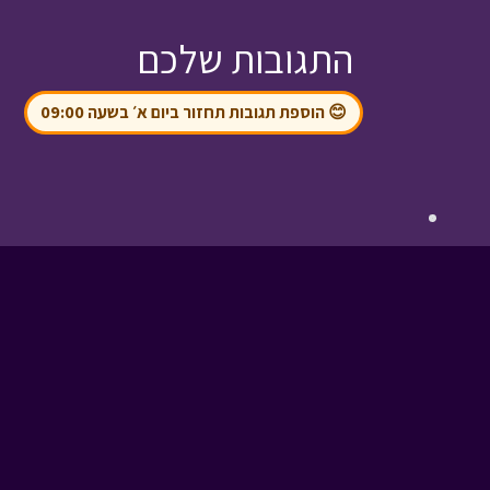
התגובות שלכם
😊 הוספת תגובות תחזור ביום א׳ בשעה 09:00