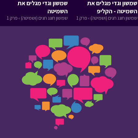
שמשון וגדי מגלים את
שמשון וגדי מגלים את
השמיטה - הקליפ
השמיטה
שמשון חוגג חגים (ושמיטה) › פרק 1
שמשון חוגג חגים (ושמיטה) › פרק 1