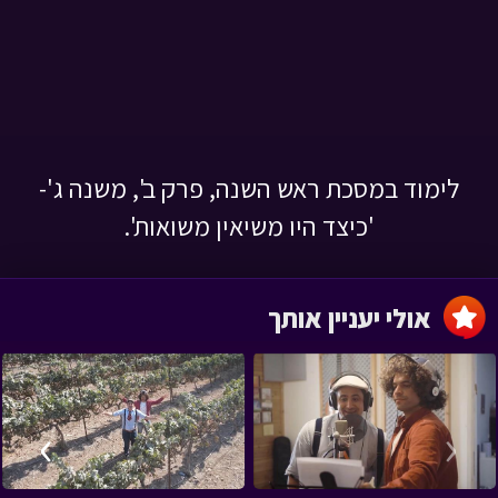
לימוד במסכת ראש השנה, פרק ב', משנה ג'-
'כיצד היו משיאין משואות'.
אולי יעניין אותך
›
‹