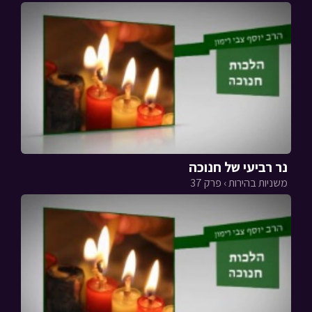
נר רביעי של חנוכה
משניות בהירות › פרק 37