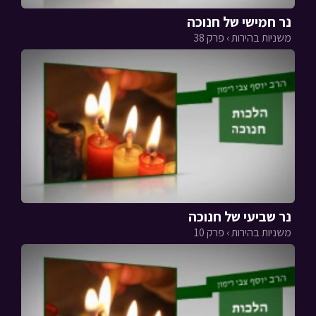
נר חמישי של חנוכה
משניות בהירות › פרק 38
נר שביעי של חנוכה
משניות בהירות › פרק 10