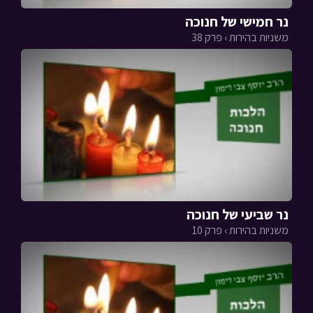
נר חמישי של חנוכה
משניות בהירות › פרק 38
נר שביעי של חנוכה
משניות בהירות › פרק 10