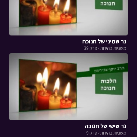
נר שמיני של חנוכה
משניות בהירות › פרק 39
נר שישי של חנוכה
משניות בהירות › פרק 9