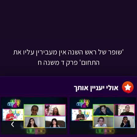
'שופר של ראש השנה אין מעבירין עליו את
התחום' פרק ד משנה ח
אולי יעניין אותך
›
‹