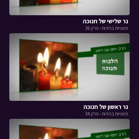
נר שלישי של חנוכה
משניות בהירות › פרק 36
נר ראשון של חנוכה
משניות בהירות › פרק 34