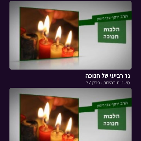
נר רביעי של חנוכה
משניות בהירות › פרק 37