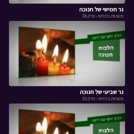
נר חמישי של חנוכה
משניות בהירות › פרק 38
נר שביעי של חנוכה
משניות בהירות › פרק 10