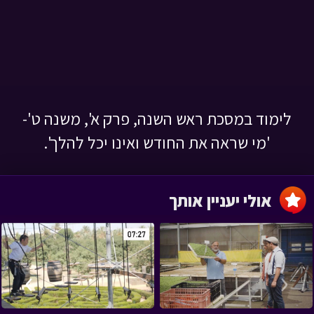
לימוד במסכת ראש השנה, פרק א', משנה ט'-
'מי שראה את החודש ואינו יכל להלך'.
אולי יעניין אותך
›
‹