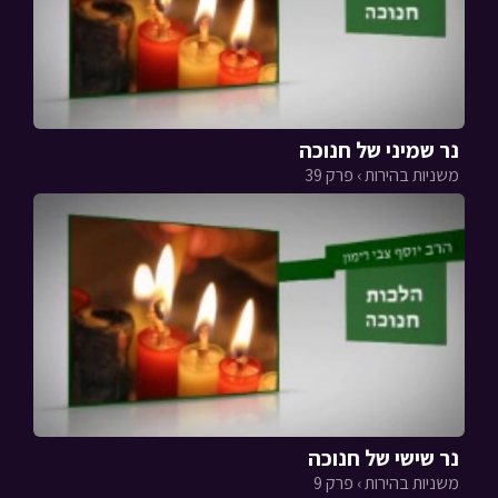
נר שמיני של חנוכה
משניות בהירות › פרק 39
נר שישי של חנוכה
משניות בהירות › פרק 9