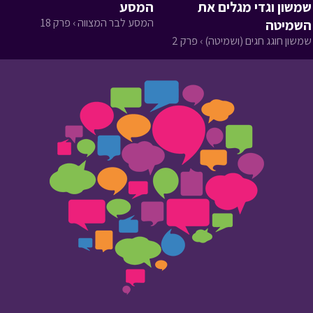
שמשון וגדי מגלים את
המסע
המסע לבר המצווה › פרק 18
השמיטה
שמשון חוגג חגים (ושמיטה) › פרק 2