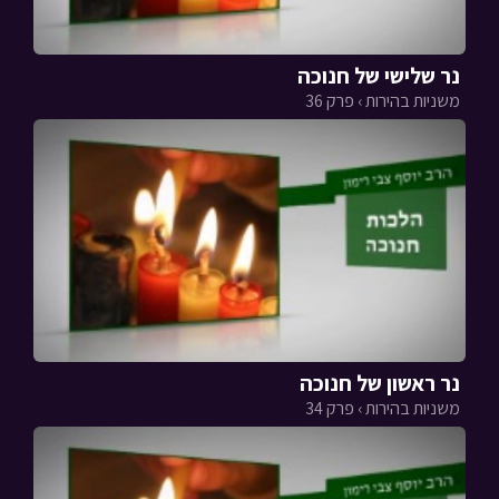
נר שלישי של חנוכה
משניות בהירות › פרק 36
נר ראשון של חנוכה
משניות בהירות › פרק 34