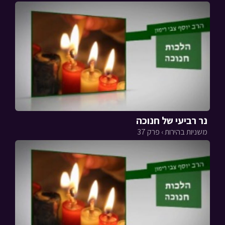
נר רביעי של חנוכה
משניות בהירות › פרק 37