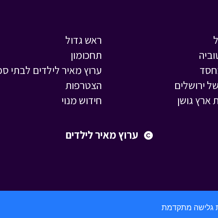
ראש גדול
וביה
תחכומון
חסד
ערוץ מאיר לילדים לבתי ספ
ל ירושלים
הצטרפות
 ארץ גושן
חידוש מנוי
ערוץ מאיר לילדים