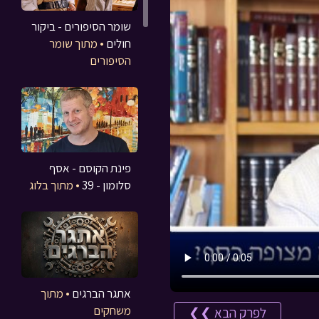
שומר הסיפורים - ביקור
חולים
• מתוך שומר
הסיפורים
פינת הקוסם - אסף
סלומון - 39
• מתוך בלוג
אתגר הברגים
• מתוך
משחקים
לפרק הבא ❯❯