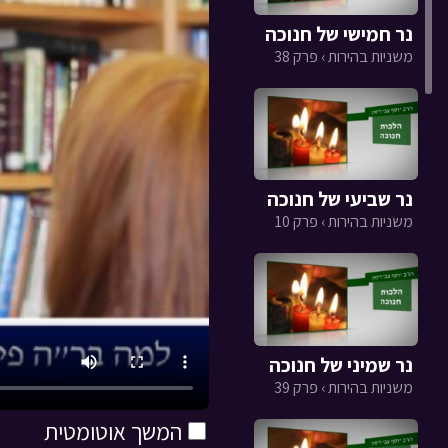
נר חמישי של חנוכה
משניות בהירות › פרק 38
נר שביעי של חנוכה
משניות בהירות › פרק 10
נר שמיני של חנוכה
משניות בהירות › פרק 39
המשך אוטומטית