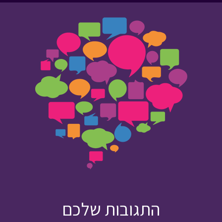
התגובות שלכם