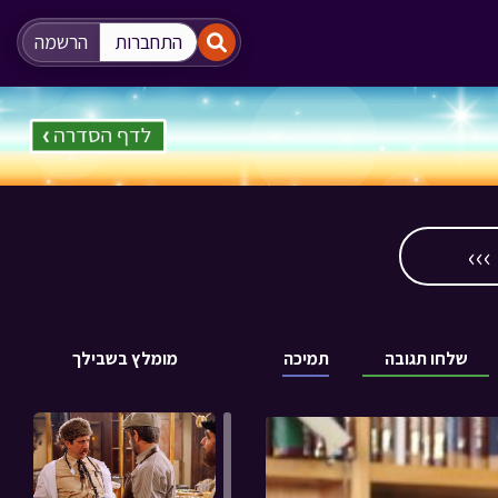
"
"
התחברות
הרשמה
››
שלחו תגובה
תמיכה
מומלץ בשבילך