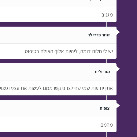
מגניב
שחר פרידלר
יש לי חלום דומה, ליהיות אלוף האולם בטיפוס
מוריולית
אתן יודעות שמי שחילצו ביקשו ממנו לעשות את עצמו פצוע
צופיה
מהמם