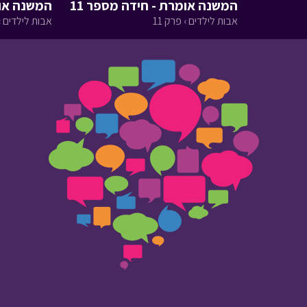
המשנה אומרת - חידה מספר 11
המשנה אומר
אבות לילדים › פרק 11
אבות לילדים › 