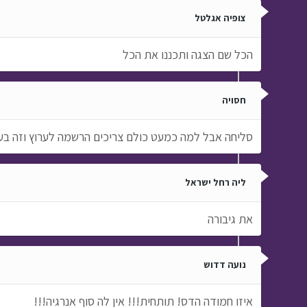
צופיה אגלטל
הכל שם הצגה ותכננו את הכל
חסויה
סליחה אבל למה כמעט כולם צריכים הרשמה לערוץ וזה ב
ליה רחל ישראל
את גיבורה
נועה דדוש
איזו חמודה הדס! תותחית!!! אין לה סוף אנרגיה!!!