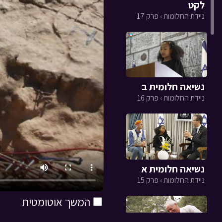
לקט
ניידת החלומות › פרק 17
נשיאה חלומית ב
ניידת החלומות › פרק 16
נשיאה חלומית א
ניידת החלומות › פרק 15
המשך אוטומטית