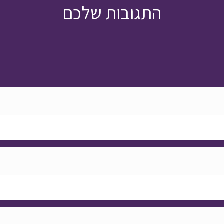
התגובות שלכם