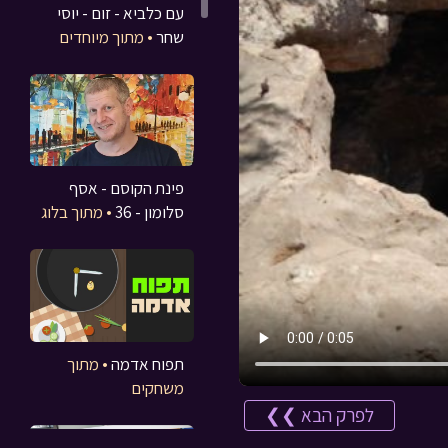
עם כלביא - זום - יוסי
שחר
• מתוך מיוחדים
פינת הקוסם - אסף
סלומון - 36
• מתוך בלוג
תפוח אדמה
• מתוך
משחקים
לפרק הבא ❯❯