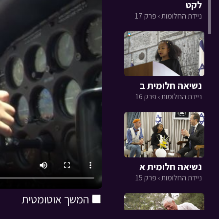
לקט
ניידת החלומות › פרק 17
נשיאה חלומית ב
ניידת החלומות › פרק 16
נשיאה חלומית א
ניידת החלומות › פרק 15
המשך אוטומטית