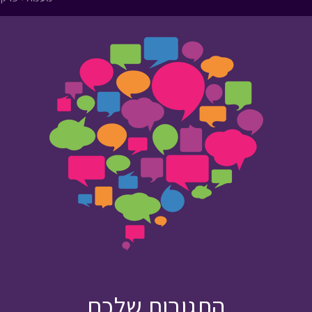
התגובות שלכם