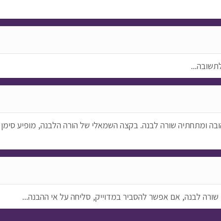
תשובה...
בה ומתחתיה שורה לבנה. בקצה השמאלי של הורה הלבנה, מופיע סימן 
שורה לבנה, אם אפשר להסביר במדוייק, סליחה על אי ההבנה...