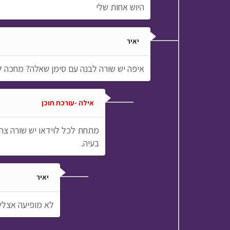
היוש אחות שלי
יאיר
איפה יש שורה לבנה עם סימן שאלה? מחכה ל
אילה -עורכת תוכן
מתחת לכל לוידאו יש שורה צהו
בעיה.
יאיר
לא מופיעה אצלי 