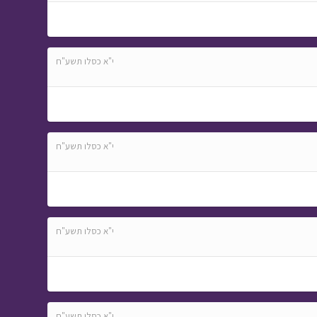
י"א כסלו תשע"ח
י"א כסלו תשע"ח
י"א כסלו תשע"ח
י"א כסלו תשע"ח