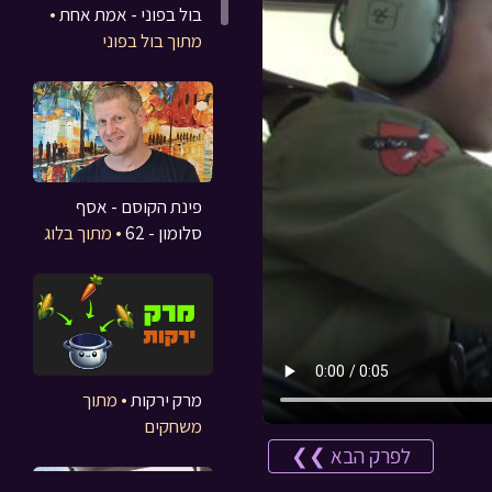
בול בפוני - אמת אחת
•
מתוך בול בפוני
פינת הקוסם - אסף
סלומון - 62
• מתוך בלוג
מרק ירקות
• מתוך
משחקים
לפרק הבא ❯❯