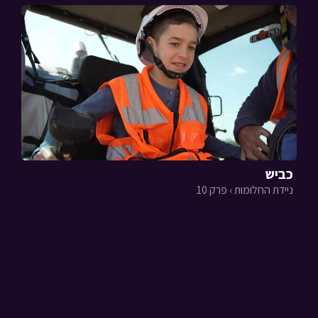
כביש
ניידת החלומות › פרק 10