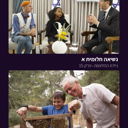
נשיאה חלומית א
ניידת החלומות › פרק 15