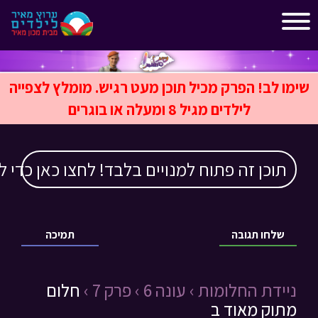
"
"
שימו לב! הפרק מכיל תוכן מעט רגיש. מומלץ לצפייה
לילדים מגיל 8 ומעלה או בוגרים
תוכן זה פתוח למנויים בלבד! לחצו כאן כדי ל
שלחו תגובה
תמיכה
ניידת החלומות ›
עונה 6 ›
פרק 7 ›
חלום
מתוק מאוד ב