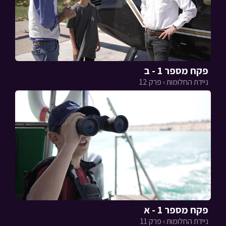
פקח מספר 1 - ב
ניידת החלומות › פרק 12
פקח מספר 1 - א
ניידת החלומות › פרק 11