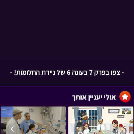
- צפו בפרק 7 בעונה 6 של ניידת החלומות! -
אולי יעניין אותך
›
‹