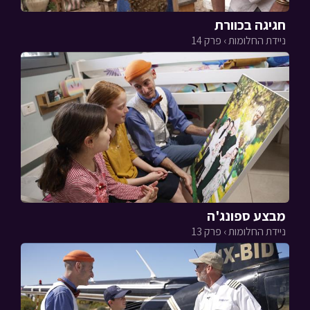
חגיגה בכוורת
ניידת החלומות › פרק 14
מבצע ספונג'ה
ניידת החלומות › פרק 13