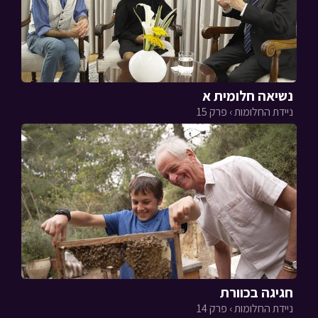
נשיאה חלומית א
ניידת החלומות › פרק 15
חגיגה בכוורת
ניידת החלומות › פרק 14