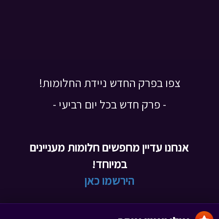
צפו בפרק החדש ניידת החלומות!
- פרק חדש בכל יום רביעי -
אנחנו עדיין מחפשים חלומות מעניינים
במיוחד!
הירשמו כאן