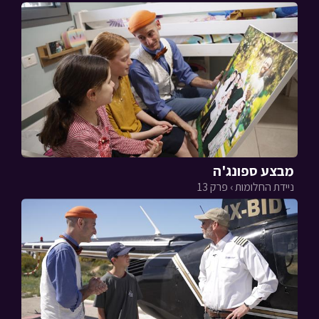
מבצע ספונג'ה
ניידת החלומות › פרק 13