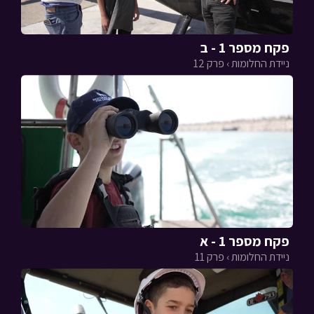
פקח מספר 1 - ב
ניידת החלומות › פרק 12
פקח מספר 1 - א
ניידת החלומות › פרק 11