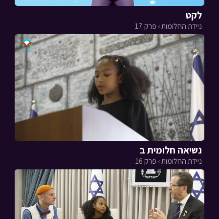
לקט
ניידת החלומות › פרק 17
נשיאה חלומית ב
ניידת החלומות › פרק 16