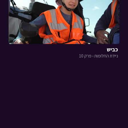
כביש
ניידת החלומות › פרק 10